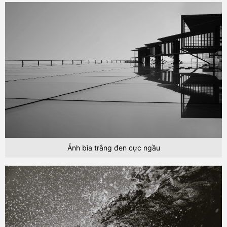
Ảnh bìa trắng đen cực ngầu