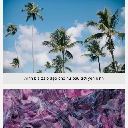
Arnh bìa zalo đẹp cho nữ bầu trời yên bình