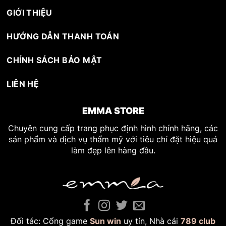
GIỚI THIỆU
HƯỚNG DẪN THANH TOÁN
CHÍNH SÁCH BẢO MẬT
LIÊN HỆ
EMMA STORE
Chuyên cung cấp trang phục định hình chính hãng, các
sản phẩm và dịch vụ thẩm mỹ với tiêu chí đặt hiệu quả
làm đẹp lên hàng đầu.
Đối tác: Cổng game
Sun win
uy tín, Nhà cái
789 club