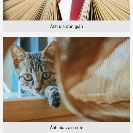
Ảnh bìa đơn giản
Ảnh bìa zalo cute