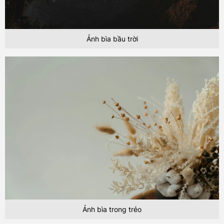
Ảnh bìa bầu trời
Ảnh bìa trong trẻo