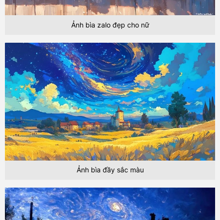
Ảnh bìa zalo đẹp cho nữ
Ảnh bìa đầy sắc màu