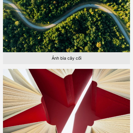
Ảnh bìa cây cối