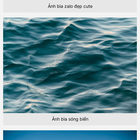
Ảnh bìa zalo đẹp cute
Ảnh bìa sóng biển