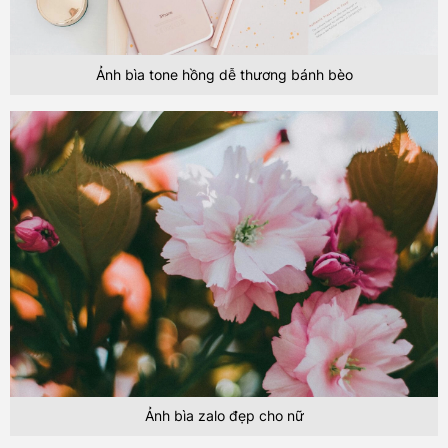
Ảnh bìa tone hồng dễ thương bánh bèo
Ảnh bìa zalo đẹp cho nữ