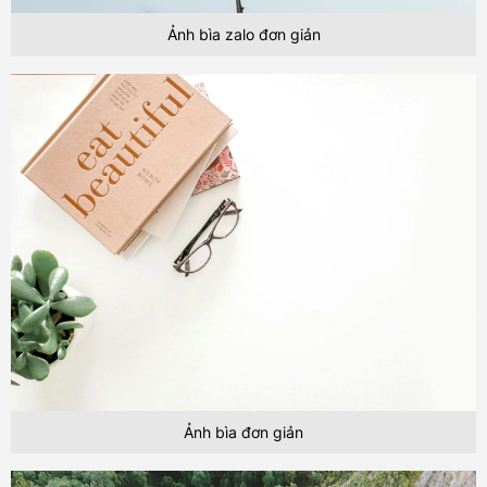
Ảnh bìa zalo đơn giản
Ảnh bìa đơn giản