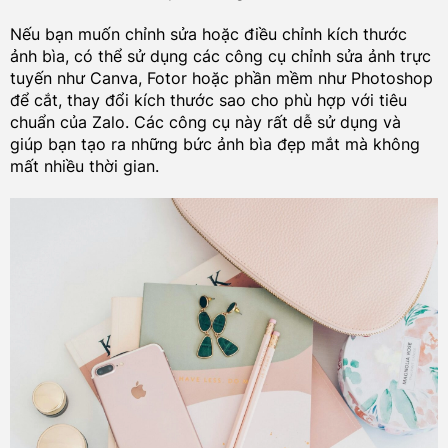
Nếu bạn muốn chỉnh sửa hoặc điều chỉnh kích thước
ảnh bìa, có thể sử dụng các công cụ chỉnh sửa ảnh trực
tuyến như Canva, Fotor hoặc phần mềm như Photoshop
để cắt, thay đổi kích thước sao cho phù hợp với tiêu
chuẩn của Zalo. Các công cụ này rất dễ sử dụng và
giúp bạn tạo ra những bức ảnh bìa đẹp mắt mà không
mất nhiều thời gian.