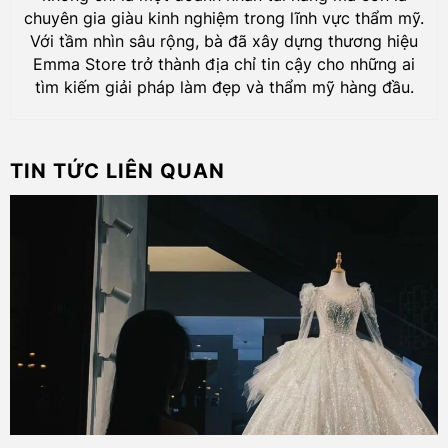
chuyên gia giàu kinh nghiệm trong lĩnh vực thẩm mỹ.
Với tầm nhìn sâu rộng, bà đã xây dựng thương hiệu
Emma Store trở thành địa chỉ tin cậy cho những ai
tìm kiếm giải pháp làm đẹp và thẩm mỹ hàng đầu.
TIN TỨC LIÊN QUAN