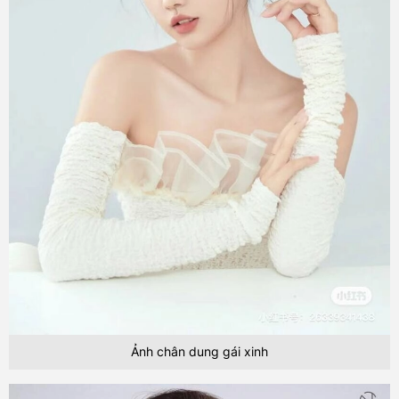
Ảnh chân dung gái xinh