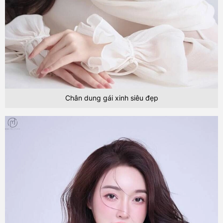
Chân dung gái xinh siêu đẹp