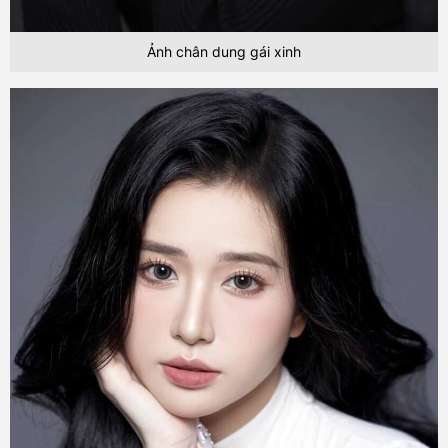
Ảnh chân dung gái xinh