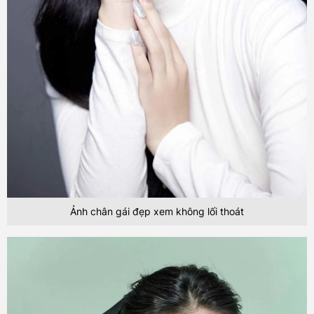
Ảnh chân gái đẹp xem không lối thoát