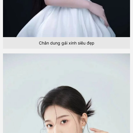
Chân dung gái xinh siêu đẹp