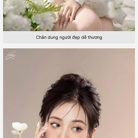
Chân dung người đẹp dễ thương