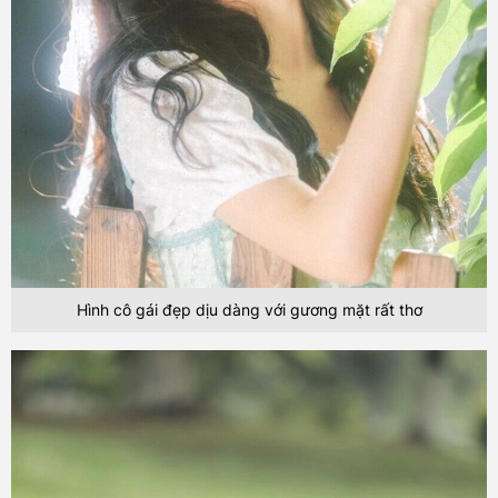
Hình cô gái đẹp dịu dàng với gương mặt rất thơ