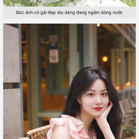
Bức ảnh cô gái đẹp dịu dàng đang ngắm dòng nước