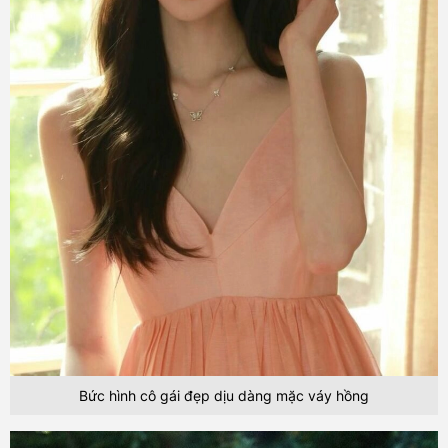
Bức hình cô gái đẹp dịu dàng mặc váy hồng