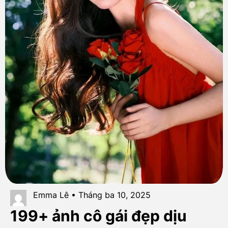
Emma Lê • Tháng ba 10, 2025
199+ ảnh cô gái đẹp dịu