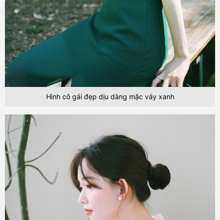
Hình cô gái đẹp dịu dàng mặc váy xanh