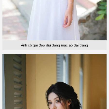
Ảnh cô gái đẹp dịu dàng mặc áo dài trắng