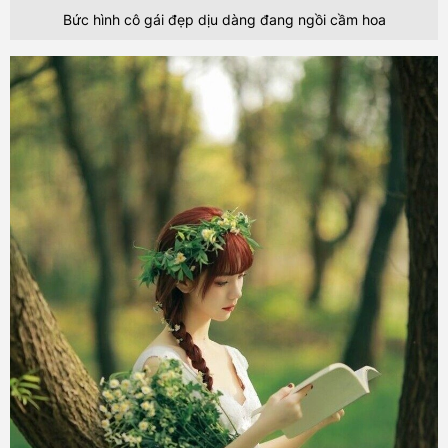
Bức hình cô gái đẹp dịu dàng đang ngồi cầm hoa