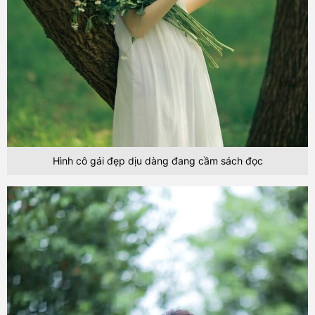
Hình cô gái đẹp dịu dàng đang cầm sách đọc