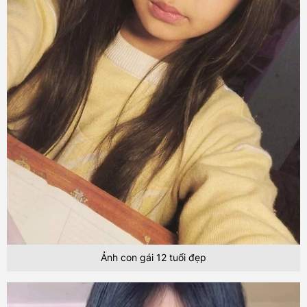
Ảnh con gái 12 tuổi đẹp