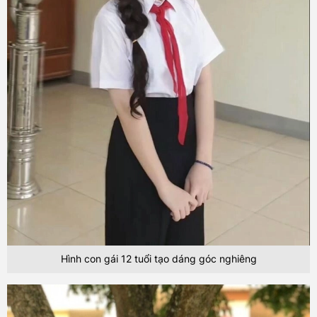
Hình con gái 12 tuổi tạo dáng góc nghiêng