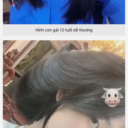
Hình con gái 12 tuổi dễ thương