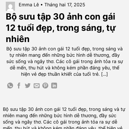
Emma Lê • Tháng hai 17, 2025
Bộ sưu tập 30 ảnh con gái
12 tuổi đẹp, trong sáng, tự
nhiên
Bộ sưu tập 30 ảnh con gái 12 tuổi đẹp, trong sáng và
tự nhiên mang đến những bức hình dễ thương, đầy
sức sống và ngây thơ. Các cô gái trong ảnh tỏa ra sự
dễ mến, thu hút và không kém phần đáng yêu, thể
hiện vẻ đẹp thuần khiết của tuổi trẻ. [...]
Bộ sưu tập 30 ảnh con gái 12 tuổi đẹp, trong sáng và tự
nhiên mang đến những bức hình dễ thương, đầy sức
sống và ngây thơ. Các cô gái trong ảnh tỏa ra sự dễ
mến, thu hút và không kém phần đáng yêu, thể hiện vẻ