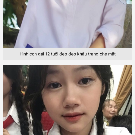
Hình con gái 12 tuổi đẹp đeo khẩu trang che mặt