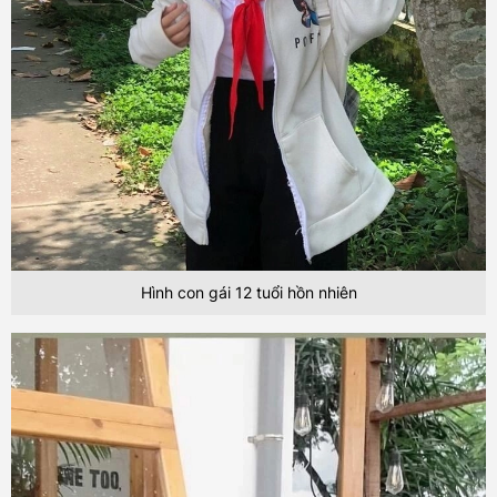
Hình con gái 12 tuổi hồn nhiên