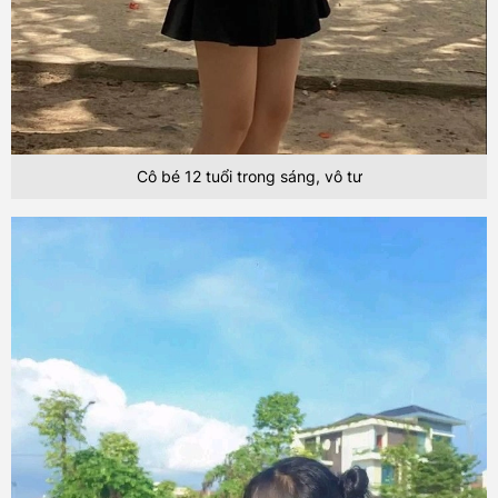
Cô bé 12 tuổi trong sáng, vô tư