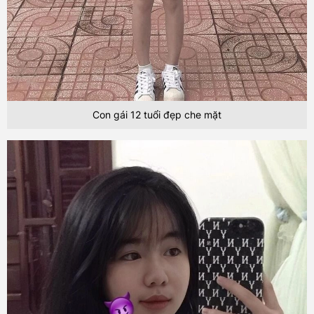
Con gái 12 tuổi đẹp che mặt