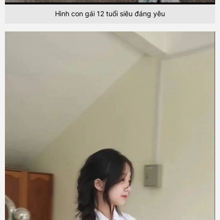
Hình con gái 12 tuổi siêu đáng yêu