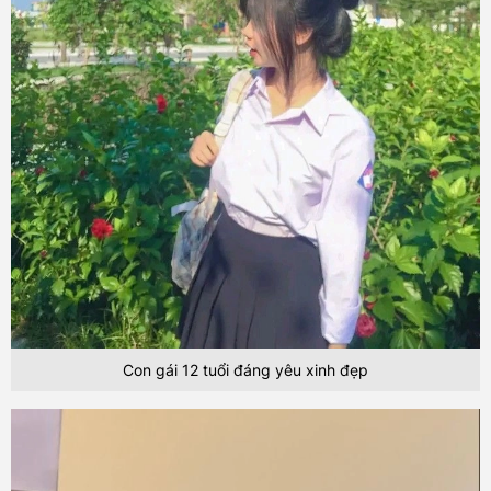
Con gái 12 tuổi đáng yêu xinh đẹp