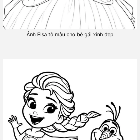
Ảnh Elsa tô màu cho bé gái xinh đẹp