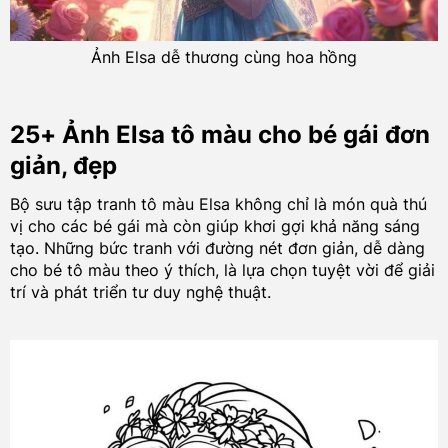
Ảnh Elsa dễ thương cùng hoa hồng
25+ Ảnh Elsa tô màu cho bé gái đơn
giản, đẹp
Bộ sưu tập tranh tô màu Elsa không chỉ là món quà thú
vị cho các bé gái mà còn giúp khơi gợi khả năng sáng
tạo. Những bức tranh với đường nét đơn giản, dễ dàng
cho bé tô màu theo ý thích, là lựa chọn tuyệt vời để giải
trí và phát triển tư duy nghệ thuật.