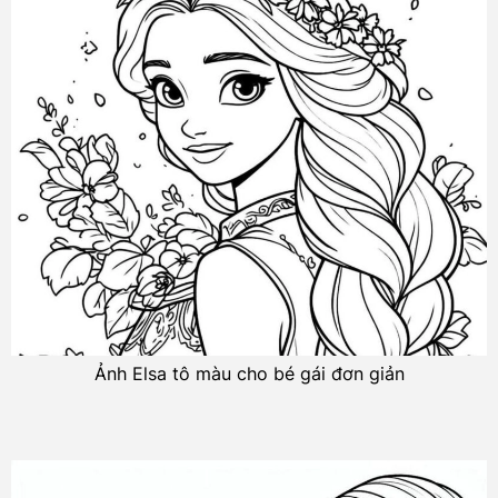
Ảnh Elsa tô màu cho bé gái đơn giản