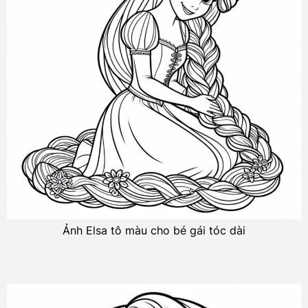
Ảnh Elsa tô màu cho bé gái tóc dài