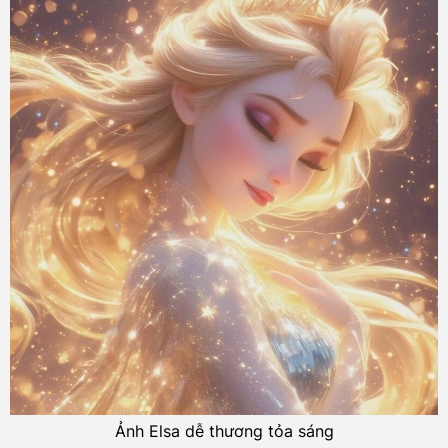
Ảnh Elsa dễ thương tỏa sáng