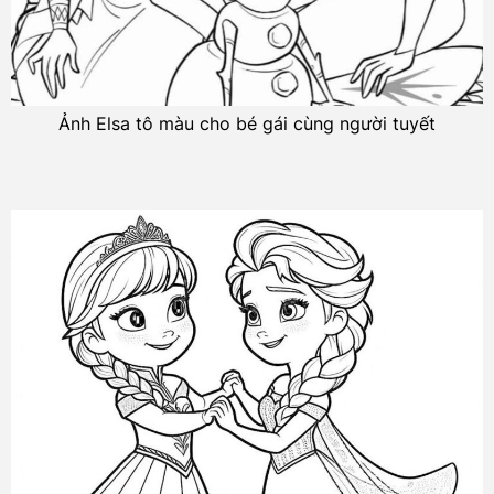
Ảnh Elsa tô màu cho bé gái cùng người tuyết