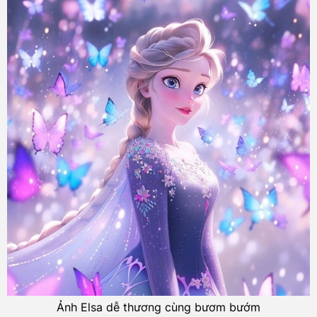
Ảnh Elsa dễ thương cùng bươm bướm