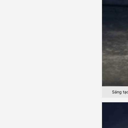
Sáng tạo