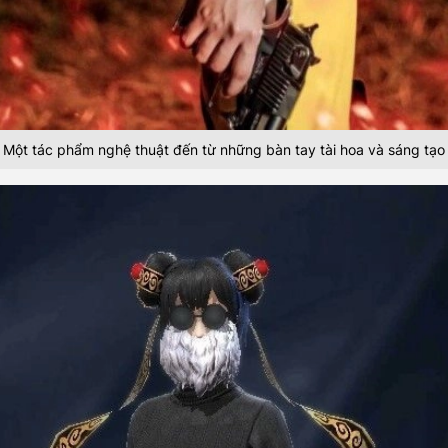
Một tác phẩm nghệ thuật đến từ những bàn tay tài hoa và sáng tạo