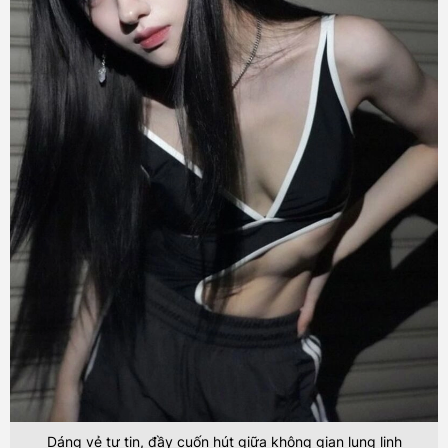
Dáng vẻ tự tin, đầy cuốn hút giữa không gian lung linh