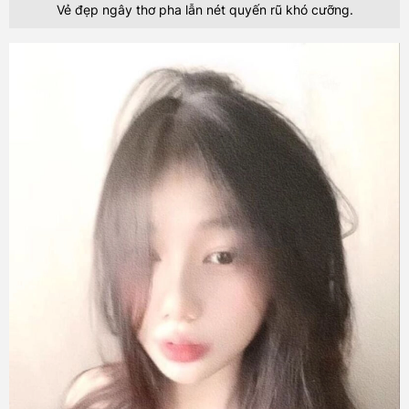
Vẻ đẹp ngây thơ pha lẫn nét quyến rũ khó cưỡng.