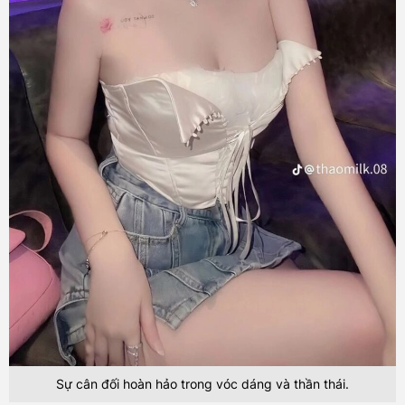
Sự cân đối hoàn hảo trong vóc dáng và thần thái.