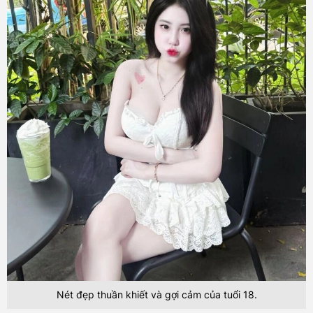
Nét đẹp thuần khiết và gợi cảm của tuổi 18.