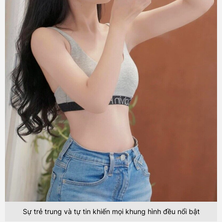
Sự trẻ trung và tự tin khiến mọi khung hình đều nổi bật