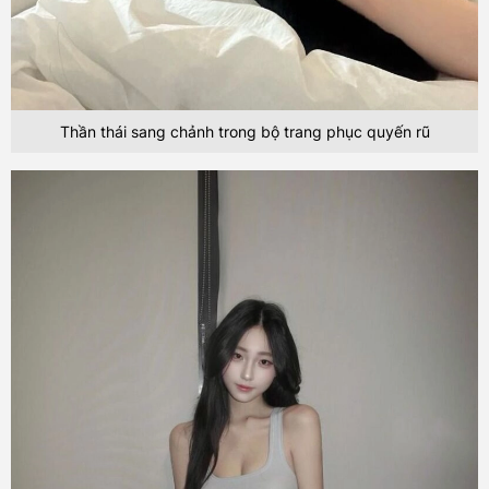
Thần thái sang chảnh trong bộ trang phục quyến rũ