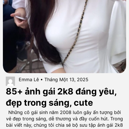
Emma Lê • Tháng Một 13, 2025
85+ ảnh gái 2k8 đáng yêu,
đẹp trong sáng, cute
Những cô gái sinh năm 2008 luôn gây ấn tượng bởi
vẻ đẹp trong sáng, dễ thương và đầy cuốn hút. Trong
bài viết này, chúng tôi chia sẻ bộ sưu tập ảnh gái 2k8