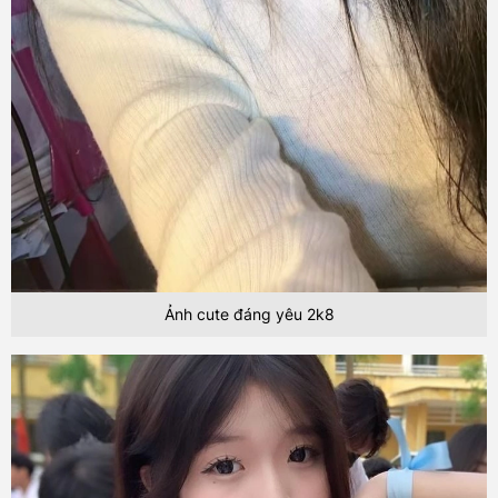
Ảnh cute đáng yêu 2k8