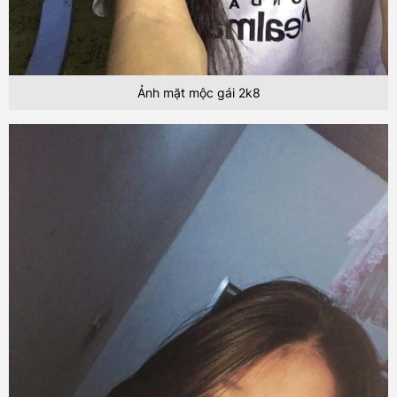
Ảnh mặt mộc gái 2k8