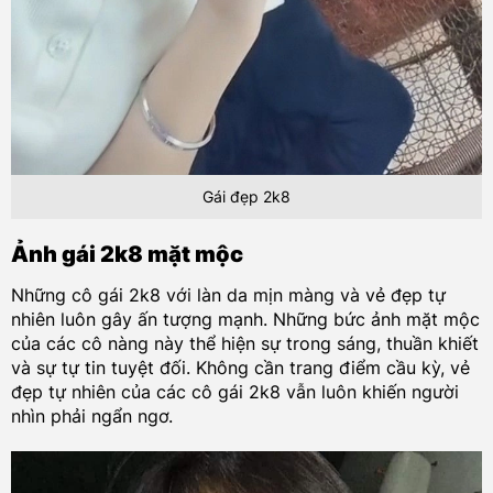
Gái đẹp 2k8
Ảnh gái 2k8 mặt mộc
Những cô gái 2k8 với làn da mịn màng và vẻ đẹp tự
nhiên luôn gây ấn tượng mạnh. Những bức ảnh mặt mộc
của các cô nàng này thể hiện sự trong sáng, thuần khiết
và sự tự tin tuyệt đối. Không cần trang điểm cầu kỳ, vẻ
đẹp tự nhiên của các cô gái 2k8 vẫn luôn khiến người
nhìn phải ngẩn ngơ.