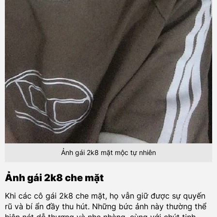
Ảnh gái 2k8 mặt mộc tự nhiên
Ảnh gái 2k8 che mặt
Khi các cô gái 2k8 che mặt, họ vẫn giữ được sự quyến
rũ và bí ẩn đầy thu hút. Những bức ảnh này thường thể