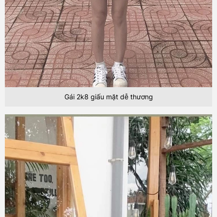
Gái 2k8 giấu mặt dễ thương