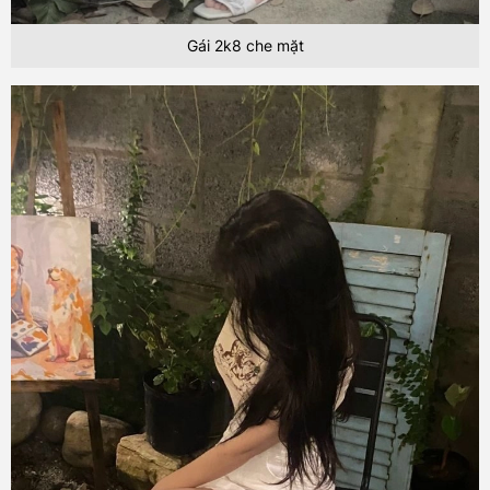
Gái 2k8 che mặt