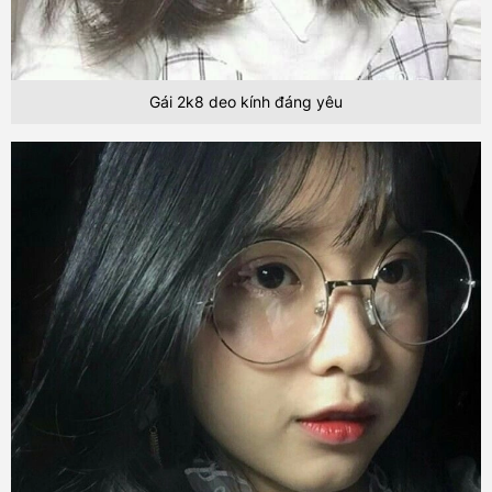
Gái 2k8 deo kính đáng yêu