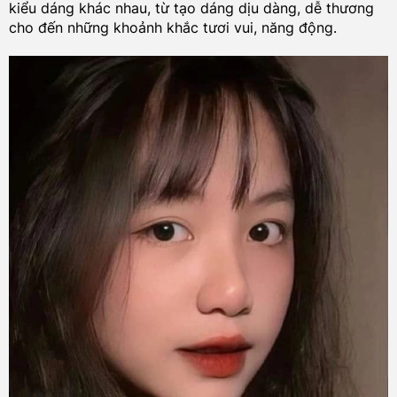
kiểu dáng khác nhau, từ tạo dáng dịu dàng, dễ thương
cho đến những khoảnh khắc tươi vui, năng động.