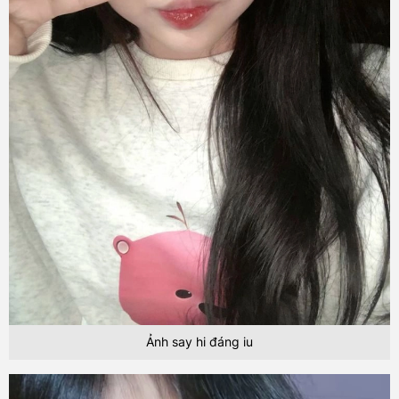
Ảnh say hi đáng iu