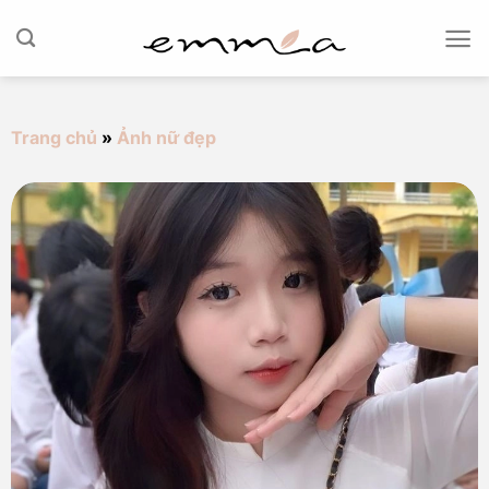
Chuyển
đến
nội
dung
Trang chủ
»
Ảnh nữ đẹp