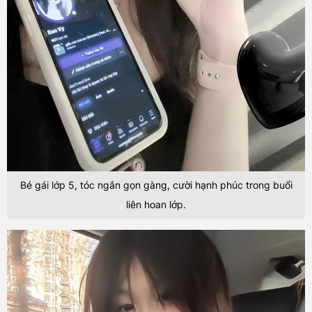
Bé gái lớp 5, tóc ngắn gọn gàng, cười hạnh phúc trong buổi
liên hoan lớp.