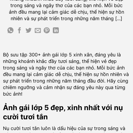
trong sáng và ngây thơ của các bạn nhỏ. Mỗi bức
ảnh đều mang lại cảm giác dễ chịu, thể hiện sự hồn
nhiên và sự phát triển trong những năm tháng [...]
Bộ sưu tập 300+ ảnh gái lớp 5 xinh xắn, đáng yêu là
những khoảnh khắc đầy tươi sáng, thể hiện vẻ đẹp
trong sáng và ngây thơ của các bạn nhỏ. Mỗi bức ảnh
đều mang lại cảm giác dễ chịu, thể hiện sự hồn nhiên và
sự phát triển trong những năm tháng đầu đời. Hãy cùng
chiêm ngưỡng và cảm nhận sự đáng yêu này qua từng
bức ảnh!
Ảnh gái lớp 5 đẹp, xinh nhất với nụ
cười tươi tắn
Nụ cười tươi tắn luôn là dấu hiệu của sự trong sáng và