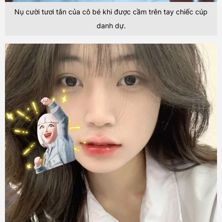
Nụ cười tươi tắn của cô bé khi được cầm trên tay chiếc cúp
danh dự.