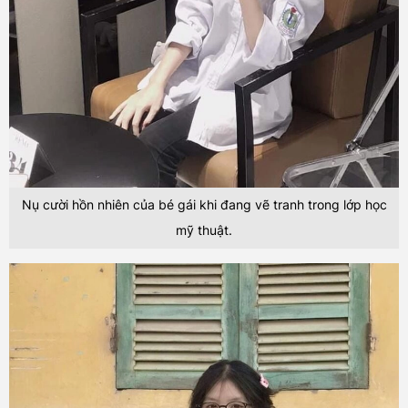
Nụ cười hồn nhiên của bé gái khi đang vẽ tranh trong lớp học
mỹ thuật.