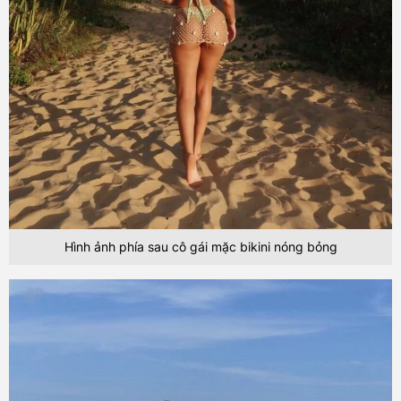
Hình ảnh phía sau cô gái mặc bikini nóng bỏng