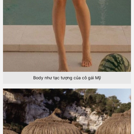
Body như tạc tượng của cô gái Mỹ