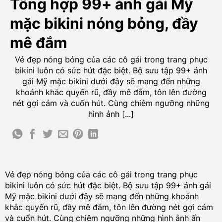
Tổng hợp 99+ ảnh gái Mỹ
mặc bikini nóng bỏng, đầy
mê đắm
Vẻ đẹp nóng bỏng của các cô gái trong trang phục
bikini luôn có sức hút đặc biệt. Bộ sưu tập 99+ ảnh
gái Mỹ mặc bikini dưới đây sẽ mang đến những
khoảnh khắc quyến rũ, đầy mê đắm, tôn lên đường
nét gợi cảm và cuốn hút. Cùng chiêm ngưỡng những
hình ảnh [...]
Vẻ đẹp nóng bỏng của các cô gái trong trang phục
bikini luôn có sức hút đặc biệt. Bộ sưu tập 99+ ảnh gái
Mỹ mặc bikini dưới đây sẽ mang đến những khoảnh
khắc quyến rũ, đầy mê đắm, tôn lên đường nét gợi cảm
và cuốn hút. Cùng chiêm ngưỡng những hình ảnh ấn