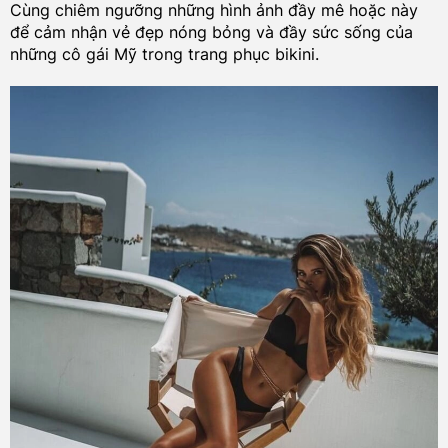
Cùng chiêm ngưỡng những hình ảnh đầy mê hoặc này
để cảm nhận vẻ đẹp nóng bỏng và đầy sức sống của
những cô gái Mỹ trong trang phục bikini.