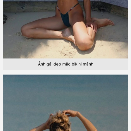
Ảnh gái đẹp mặc bikini mảnh