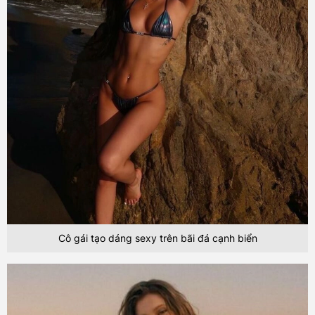
Cô gái tạo dáng sexy trên bãi đá cạnh biển