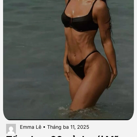
Emma Lê • Tháng ba 11, 2025