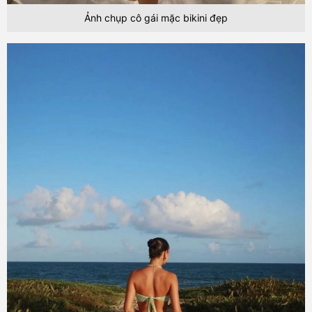
Ảnh chụp cô gái mặc bikini đẹp