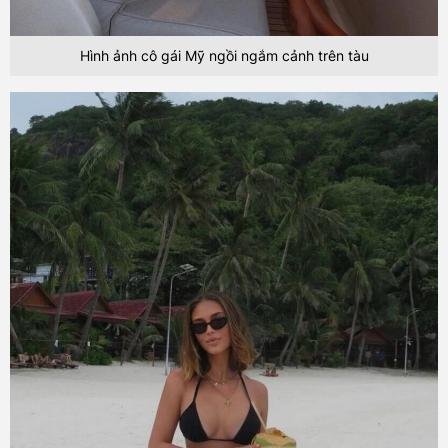
Hình ảnh cô gái Mỹ ngồi ngắm cảnh trên tàu