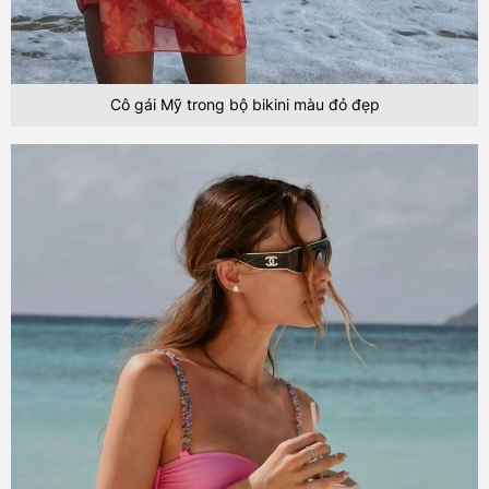
Cô gái Mỹ trong bộ bikini màu đỏ đẹp