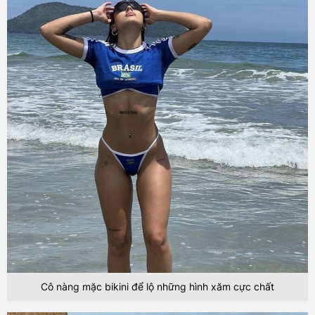
Cô nàng mặc bikini để lộ những hình xăm cực chất