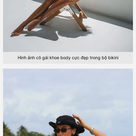
Hình ảnh cô gái khoe body cực đẹp trong bộ bikini