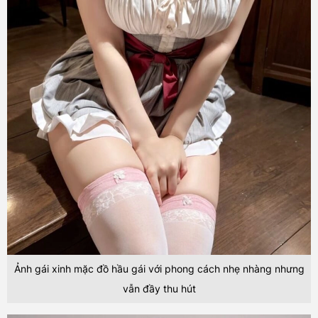
Ảnh gái xinh mặc đồ hầu gái với phong cách nhẹ nhàng nhưng
vẫn đầy thu hút