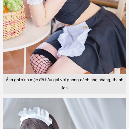
Ảnh gái xinh mặc đồ hầu gái với phong cách nhẹ nhàng, thanh
lịch