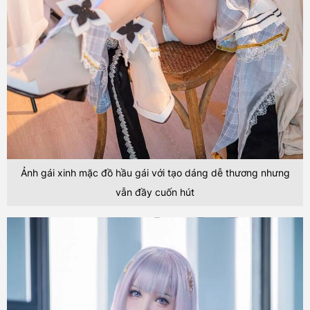
Ảnh gái xinh mặc đồ hầu gái với tạo dáng dễ thương nhưng
vẫn đầy cuốn hút