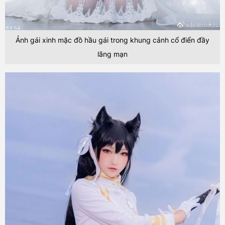
Ảnh gái xinh mặc đồ hầu gái trong khung cảnh cổ điển đầy
lãng mạn