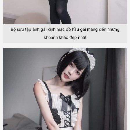
Bộ sưu tập ảnh gái xinh mặc đồ hầu gái mang đến những
khoảnh khắc đẹp nhất