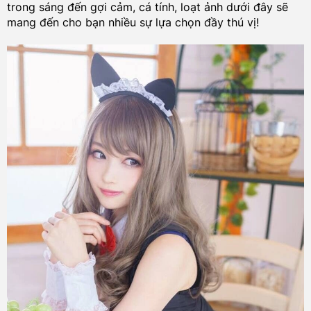
trong sáng đến gợi cảm, cá tính, loạt ảnh dưới đây sẽ
mang đến cho bạn nhiều sự lựa chọn đầy thú vị!