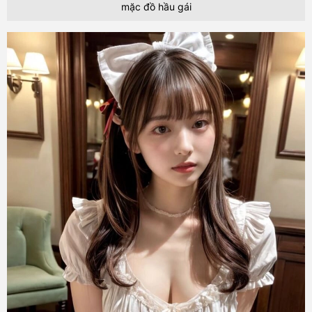
mặc đồ hầu gái