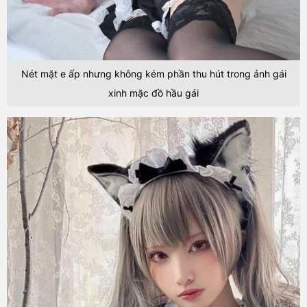
Nét mặt e ấp nhưng không kém phần thu hút trong ảnh gái
xinh mặc đồ hầu gái