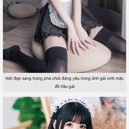
Nét đẹp sang trọng pha chút đáng yêu trong ảnh gái xinh mặc
đồ hầu gái