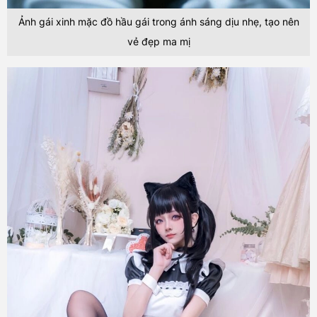
Ảnh gái xinh mặc đồ hầu gái trong ánh sáng dịu nhẹ, tạo nên
vẻ đẹp ma mị