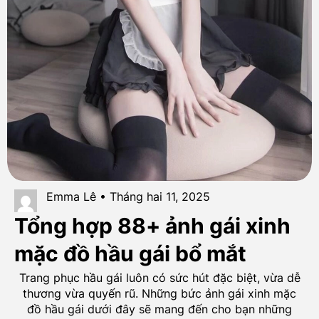
Emma Lê • Tháng hai 11, 2025
Tổng hợp 88+ ảnh gái xinh
mặc đồ hầu gái bổ mắt
Trang phục hầu gái luôn có sức hút đặc biệt, vừa dễ
thương vừa quyến rũ. Những bức ảnh gái xinh mặc
đồ hầu gái dưới đây sẽ mang đến cho bạn những