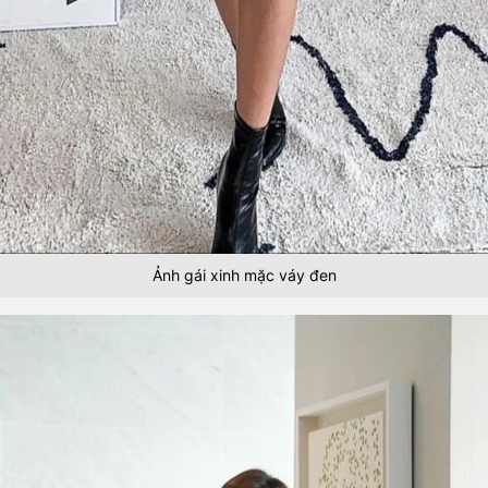
Ảnh gái xinh mặc váy đen