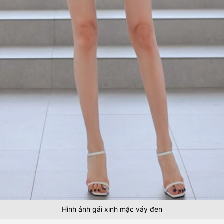
Hình ảnh gái xinh mặc váy đen