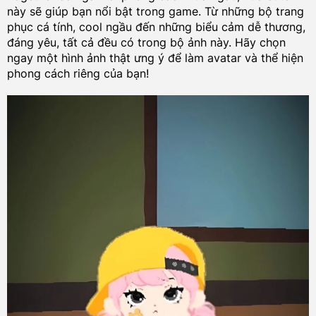
này sẽ giúp bạn nổi bật trong game. Từ những bộ trang
phục cá tính, cool ngầu đến những biểu cảm dễ thương,
đáng yêu, tất cả đều có trong bộ ảnh này. Hãy chọn
ngay một hình ảnh thật ưng ý để làm avatar và thể hiện
phong cách riêng của bạn!