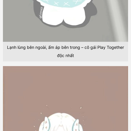
Lạnh lùng bên ngoài, ấm áp bên trong – cô gái Play Together
độc nhất