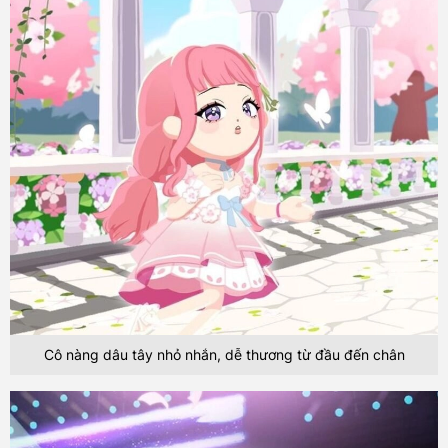
Cô nàng dâu tây nhỏ nhắn, dễ thương từ đầu đến chân