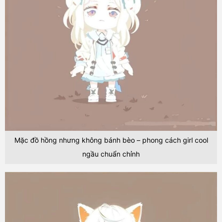
Mặc đồ hồng nhưng không bánh bèo – phong cách girl cool
ngầu chuẩn chỉnh