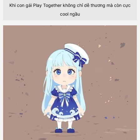
Khi con gái Play Together không chỉ dễ thương mà còn cực
cool ngầu