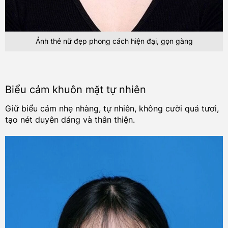
Ảnh thẻ nữ đẹp phong cách hiện đại, gọn gàng
Biểu cảm khuôn mặt tự nhiên
Giữ biểu cảm nhẹ nhàng, tự nhiên, không cười quá tươi,
tạo nét duyên dáng và thân thiện.