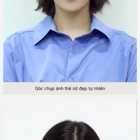
Góc chụp ảnh thẻ nữ đẹp tự nhiên