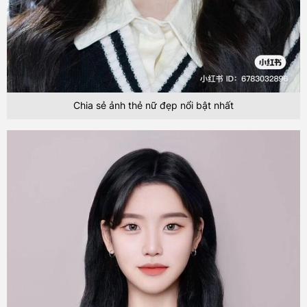
Chia sẻ ảnh thẻ nữ đẹp nổi bật nhất