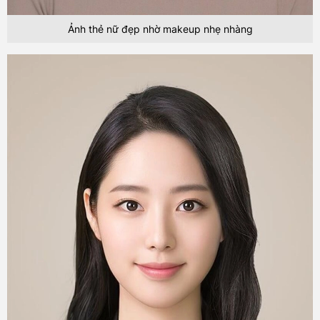
Ảnh thẻ nữ đẹp nhờ makeup nhẹ nhàng