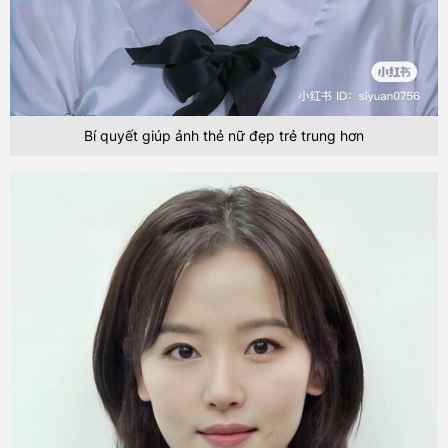
Bí quyết giúp ảnh thẻ nữ đẹp trẻ trung hơn