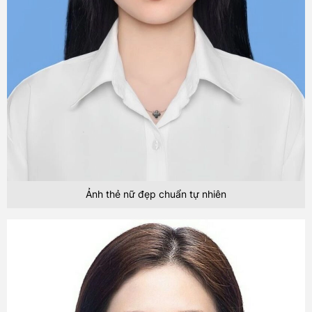
Ảnh thẻ nữ đẹp chuẩn tự nhiên