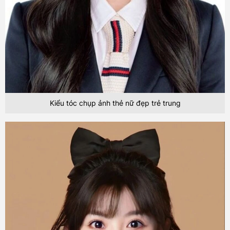
Kiểu tóc chụp ảnh thẻ nữ đẹp trẻ trung