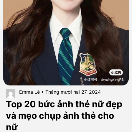
Emma Lê • Tháng mười hai 27, 2024
Top 20 bức ảnh thẻ nữ đẹp
và mẹo chụp ảnh thẻ cho
nữ