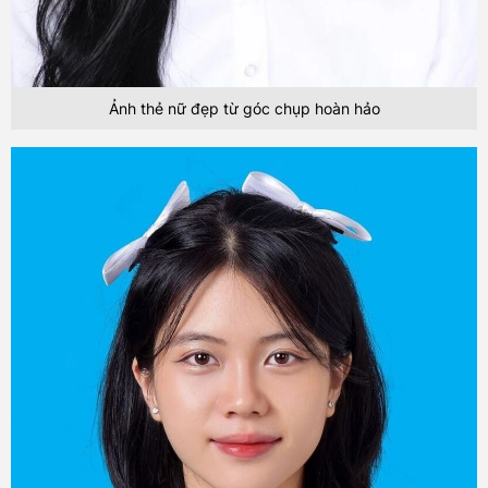
Ảnh thẻ nữ đẹp từ góc chụp hoàn hảo