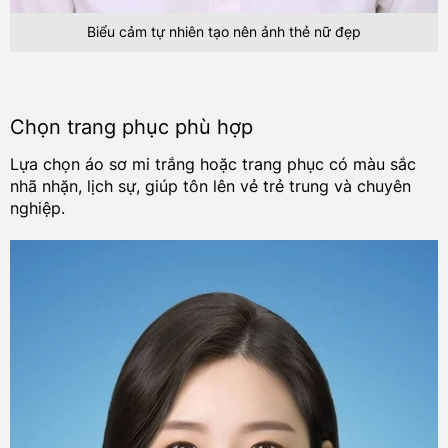
Biểu cảm tự nhiên tạo nên ảnh thẻ nữ đẹp
Chọn trang phục phù hợp
Lựa chọn áo sơ mi trắng hoặc trang phục có màu sắc
nhã nhặn, lịch sự, giúp tôn lên vẻ trẻ trung và chuyên
nghiệp.