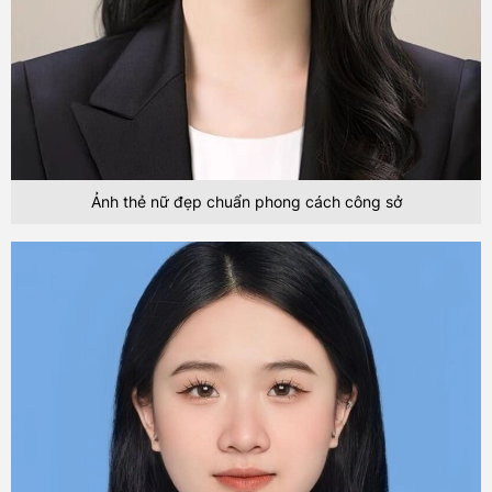
Ảnh thẻ nữ đẹp chuẩn phong cách công sở