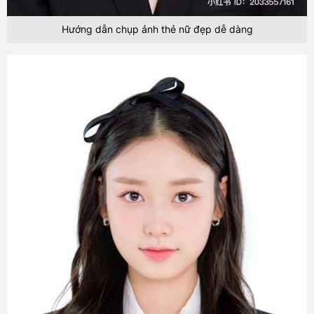
Hướng dẫn chụp ảnh thẻ nữ đẹp dễ dàng