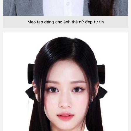
Mẹo tạo dáng cho ảnh thẻ nữ đẹp tự tin