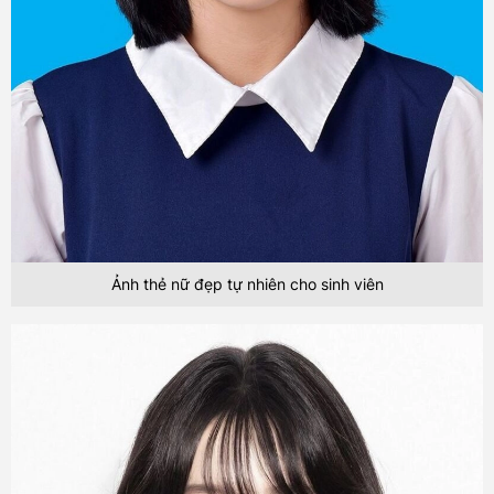
Ảnh thẻ nữ đẹp tự nhiên cho sinh viên