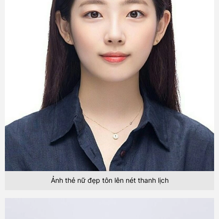
Ảnh thẻ nữ đẹp tôn lên nét thanh lịch