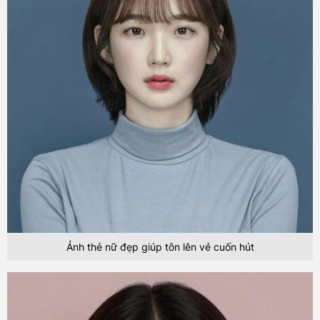
Ảnh thẻ nữ đẹp giúp tôn lên vẻ cuốn hút