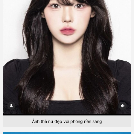
Ảnh thẻ nữ đẹp với phông nền sáng