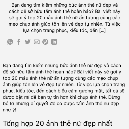
Bạn đang tìm kiếm những bức ảnh thẻ nữ đẹp và
cách để sở hữu tấm ảnh thẻ hoàn hảo? Bài viết này
sẽ gợi ý top 20 mẫu ảnh thẻ nữ ấn tượng cùng các
mẹo chụp ảnh giúp tôn lên vẻ đẹp tự nhiên. Từ việc
lựa chọn trang phục, kiểu tóc, đến [...]
Bạn đang tìm kiếm những bức ảnh thẻ nữ đẹp và cách
để sở hữu tấm ảnh thẻ hoàn hảo? Bài viết này sẽ gợi ý
top 20 mẫu ảnh thẻ nữ ấn tượng cùng các mẹo chụp
ảnh giúp tôn lên vẻ đẹp tự nhiên. Từ việc lựa chọn trang
phục, kiểu tóc, đến cách biểu cảm gương mặt, tất cả sẽ
được bật mí để bạn tự tin hơn khi chụp ảnh thẻ. Đừng
bỏ lỡ những bí quyết để có được tấm ảnh thẻ nữ đẹp
như ý!
Tổng hợp 20 ảnh thẻ nữ đẹp nhất