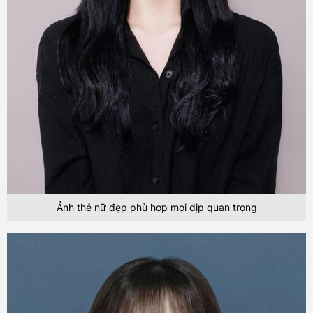
Ảnh thẻ nữ đẹp phù hợp mọi dịp quan trọng