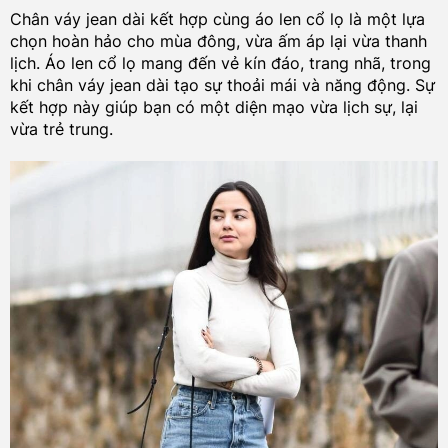
Chân váy jean dài kết hợp cùng áo len cổ lọ là một lựa
chọn hoàn hảo cho mùa đông, vừa ấm áp lại vừa thanh
lịch. Áo len cổ lọ mang đến vẻ kín đáo, trang nhã, trong
khi chân váy jean dài tạo sự thoải mái và năng động. Sự
kết hợp này giúp bạn có một diện mạo vừa lịch sự, lại
vừa trẻ trung.