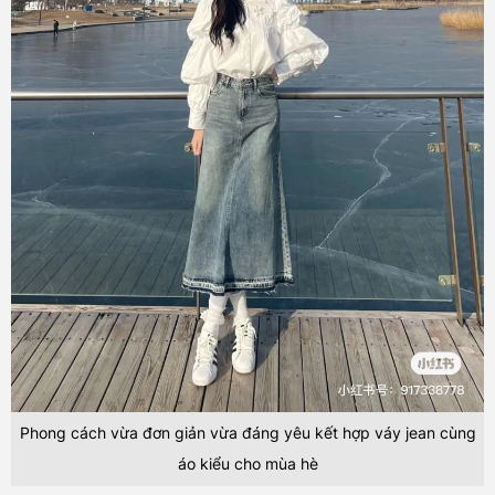
Phong cách vừa đơn giản vừa đáng yêu kết hợp váy jean cùng
áo kiểu cho mùa hè