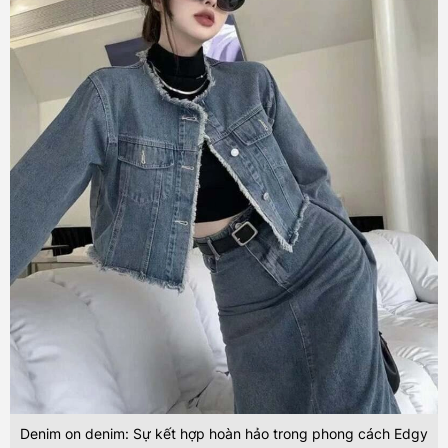
Denim on denim: Sự kết hợp hoàn hảo trong phong cách Edgy