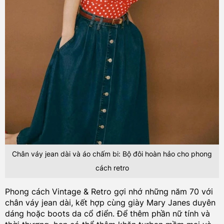
Chân váy jean dài và áo chấm bi: Bộ đôi hoàn hảo cho phong
cách retro
Phong cách Vintage & Retro gợi nhớ những năm 70 với
chân váy jean dài, kết hợp cùng giày Mary Janes duyên
dáng hoặc boots da cổ điển. Để thêm phần nữ tính và