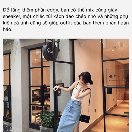
Để tăng thêm phần edgy, bạn có thể mix cùng giày
sneaker, một chiếc túi xách đeo chéo nhỏ và những phụ
kiện cá tính cũng sẽ giúp outfit của bạn thêm phần hoàn
hảo.