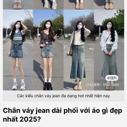
Các kiểu chân váy jean đa dạng hot nhất hiện nay
Chân váy jean dài phối với áo gì đẹp
nhất 2025?