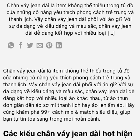
Chân váy jean dài là item không thể thiếu trong tủ đồ
của những cô nàng yêu thích phong cách trẻ trung và
thanh lịch. Vậy chân váy jean dài phối với áo gì? Với
sự đa dạng về kiểu dáng và màu sắc, chân váy jean
dài dễ dàng kết hợp với nhiều loại [...]
Chân váy jean dài là item không thể thiếu trong tủ đồ
của những cô nàng yêu thích phong cách trẻ trung và
thanh lịch. Vậy chân váy jean dài phối với áo gì? Với sự
đa dạng về kiểu dáng và màu sắc, chân váy jean dài dễ
dàng kết hợp với nhiều loại áo khác nhau, từ áo thun
đơn giản đến áo sơ mi thanh lịch hay áo len ấm áp. Hãy
cùng khám phá 99+ cách mix & match siêu điệu, giúp
bạn tự tin tỏa sáng trong mọi hoàn cảnh.
Các kiểu chân váy jean dài hot hiện