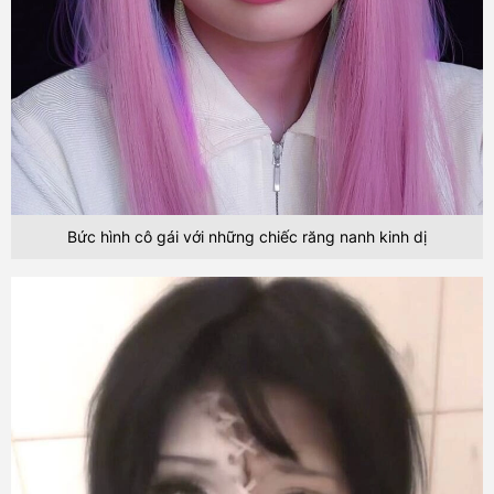
Bức hình cô gái với những chiếc răng nanh kinh dị