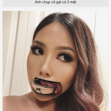
Ảnh chụp cô gái có 2 mặt