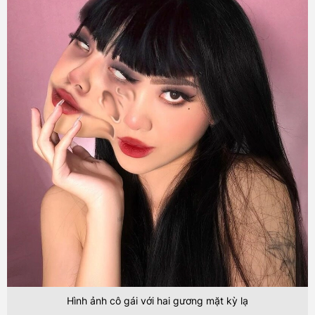
Hình ảnh cô gái với hai gương mặt kỳ lạ