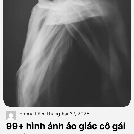
Emma Lê • Tháng hai 27, 2025
99+ hình ảnh ảo giác cô gái