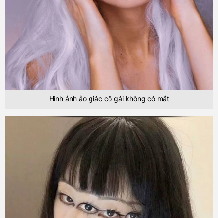
Hình ảnh ảo giác cô gái không có mắt