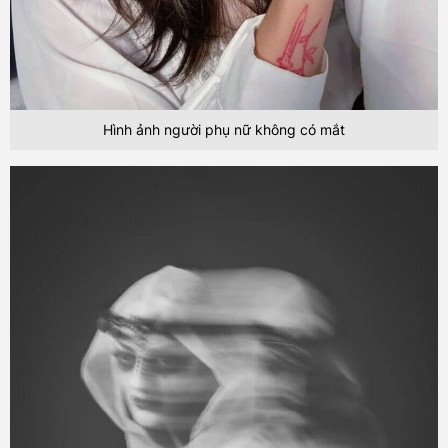
Hình ảnh người phụ nữ không có mắt