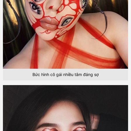
Bức hình cô gái nhiều tắm đáng sợ