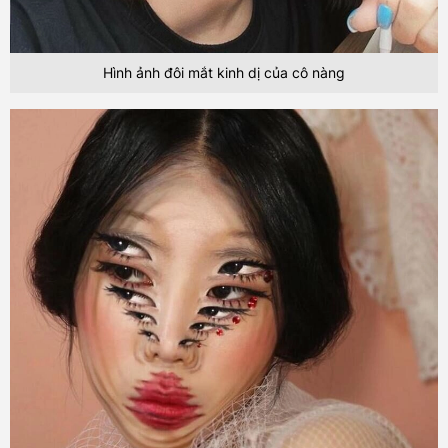
Hình ảnh đôi mắt kinh dị của cô nàng