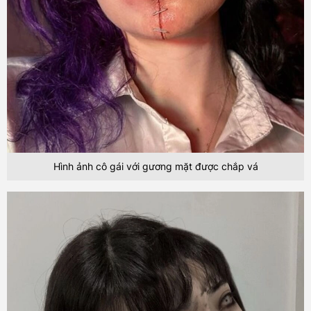
Hình ảnh cô gái với gương mặt được chắp vá