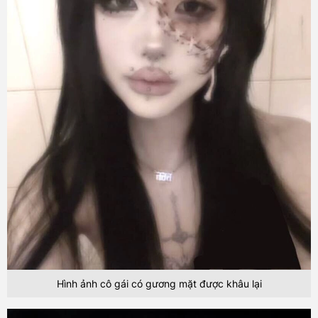
Hình ảnh cô gái có gương mặt được khâu lại