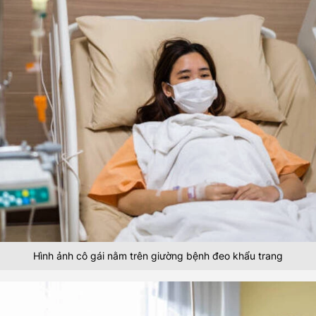
Hình ảnh cô gái nằm trên giường bệnh đeo khẩu trang