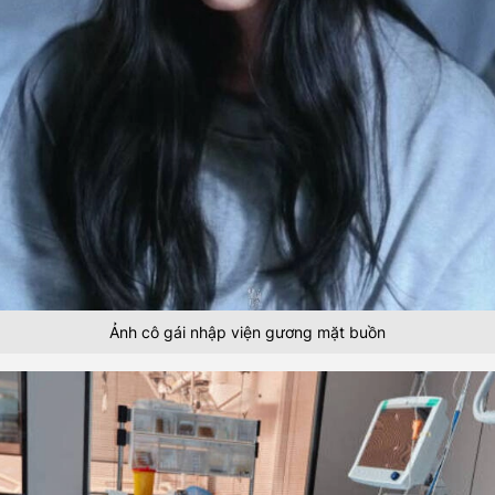
Ảnh cô gái nhập viện gương mặt buồn