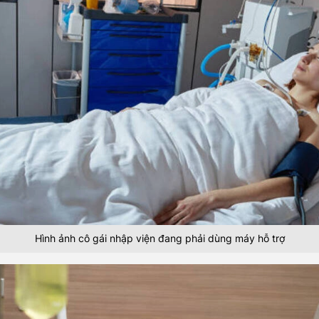
Hình ảnh cô gái nhập viện đang phải dùng máy hỗ trợ