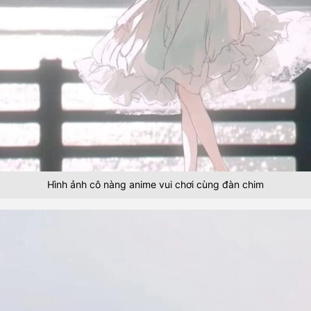
Hình ảnh cô nàng anime vui chơi cùng đàn chim