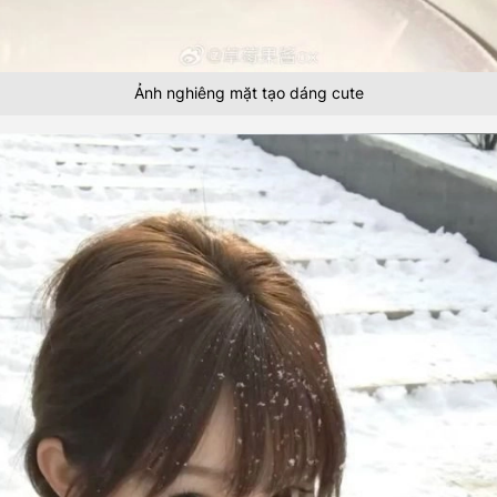
Ảnh nghiêng mặt tạo dáng cute