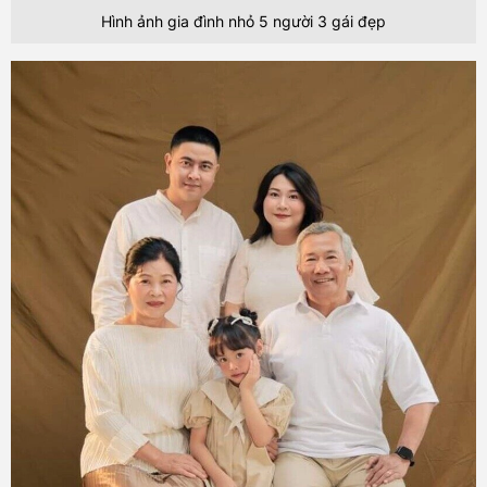
Hình ảnh gia đình nhỏ 5 người 3 gái đẹp