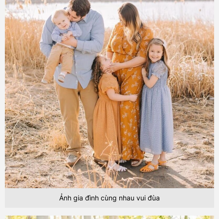
Ảnh gia đình cùng nhau vui đùa