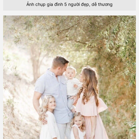
Ảnh chụp gia đình 5 người đẹp, dễ thương