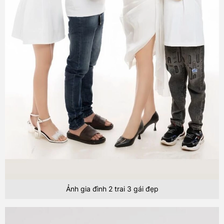
Ảnh gia đình 2 trai 3 gái đẹp