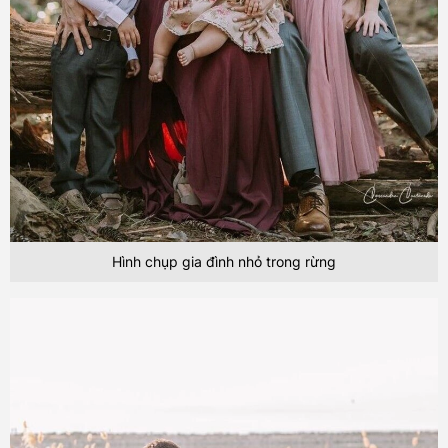
Hình chụp gia đình nhỏ trong rừng