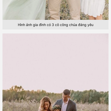
Hình ảnh gia đình có 3 cô công chúa đáng yêu