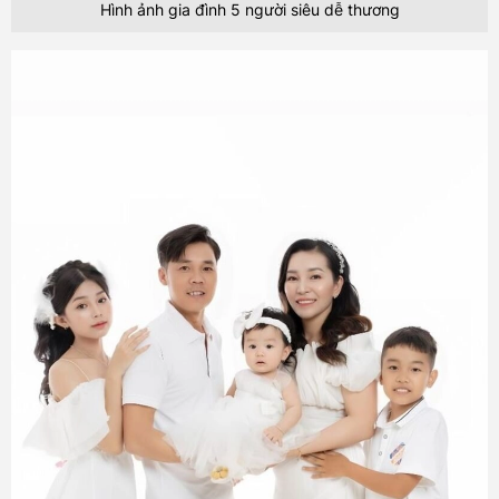
Hình ảnh gia đình 5 người siêu dễ thương