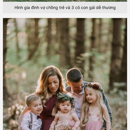
Hình gia đình vợ chồng trẻ và 3 cô con gái dễ thương