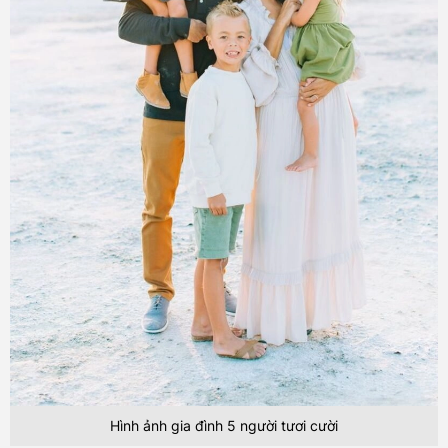
Hình ảnh gia đình 5 người tươi cười