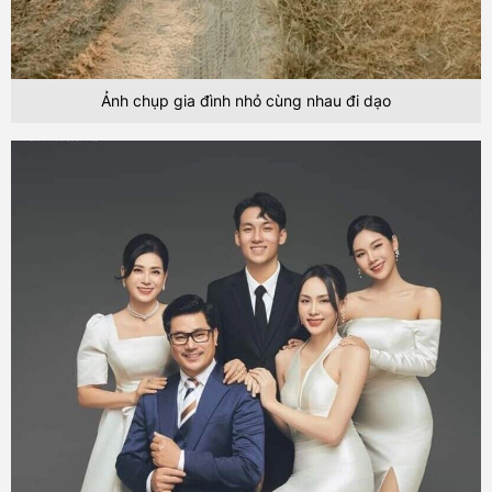
Ảnh chụp gia đình nhỏ cùng nhau đi dạo