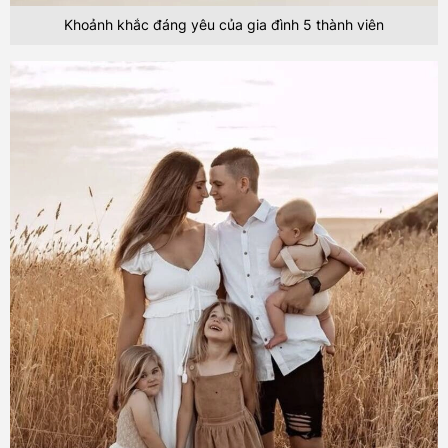
Khoảnh khắc đáng yêu của gia đình 5 thành viên