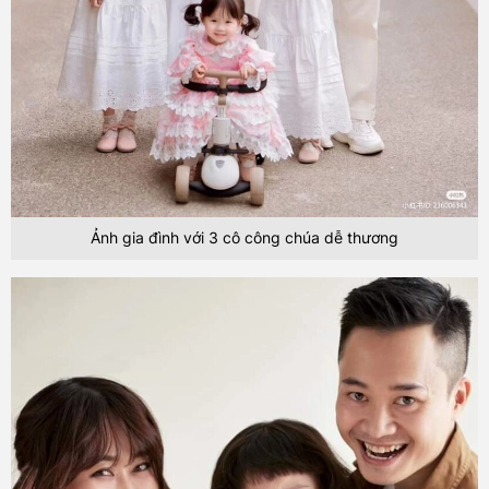
Ảnh gia đình với 3 cô công chúa dễ thương