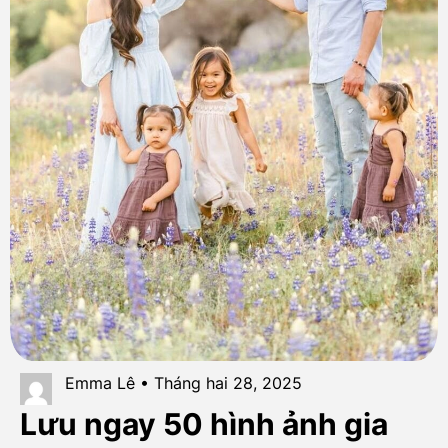
Emma Lê • Tháng hai 28, 2025
Lưu ngay 50 hình ảnh gia