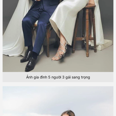
Ảnh gia đình 5 người 3 gái sang trọng