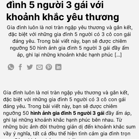
đình 5 người 3 gái với
khoảnh khắc yêu thương
Gia đình luôn là nơi tràn ngập yêu thương và gắn kết,
đặc biệt với những gia đình 5 người có 3 cô con gái
đáng yêu. Trong bài viết này, bạn sẽ được chiêm
ngưỡng 50 hình ảnh gia đình 5 người 3 gái đầy ấm
áp, ghi lại những khoảnh khắc hạnh phúc [...]
Gia đình luôn là nơi tràn ngập yêu thương và gắn kết,
đặc biệt với những gia đình 5 người có 3 cô con gái
đáng yêu. Trong bài viết này, bạn sẽ được chiêm
ngưỡng 50
hình ảnh gia đình 5 người 3 gái
đầy ấm áp,
ghi lại những khoảnh khắc hạnh phúc bên nhau. Từ
những bức ảnh đời thường giản dị đến khoảnh khắc sum
vầy ý nghĩa, tất cả đều thể hiện tình cảm gia đình trọn