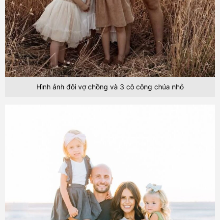
Hình ảnh đôi vợ chồng và 3 cô công chúa nhỏ