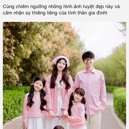
Cùng chiêm ngưỡng những hình ảnh tuyệt đẹp này và
cảm nhận sự thiêng liêng của tình thân gia đình!