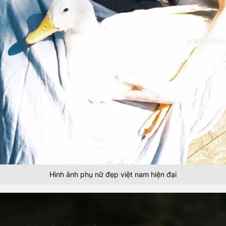
Hình ảnh phụ nữ đẹp việt nam hiện đại