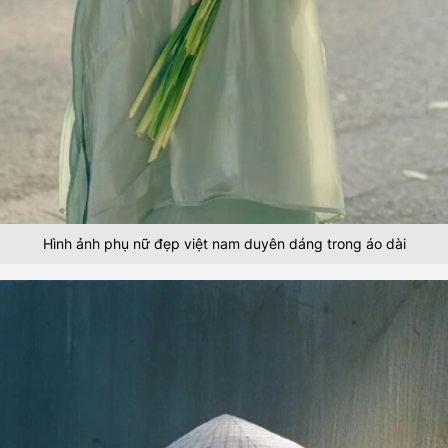
Hình ảnh phụ nữ đẹp việt nam duyên dáng trong áo dài