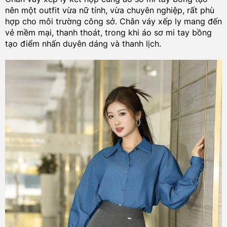
nên một outfit vừa nữ tính, vừa chuyên nghiệp, rất phù
hợp cho môi trường công sở. Chân váy xếp ly mang đến
vẻ mềm mại, thanh thoát, trong khi áo sơ mi tay bồng
tạo điểm nhấn duyên dáng và thanh lịch.