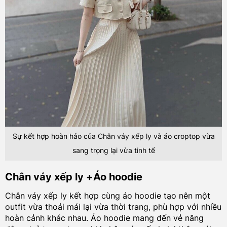
Sự kết hợp hoàn hảo của Chân váy xếp ly và áo croptop vừa
sang trọng lại vừa tinh tế
Chân váy xếp ly +Áo hoodie
Chân váy xếp ly kết hợp cùng áo hoodie tạo nên một
outfit vừa thoải mái lại vừa thời trang, phù hợp với nhiều
hoàn cảnh khác nhau. Áo hoodie mang đến vẻ năng