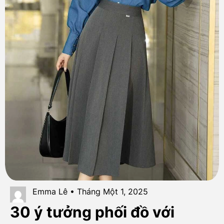
Emma Lê • Tháng Một 1, 2025
30 ý tưởng phối đồ với