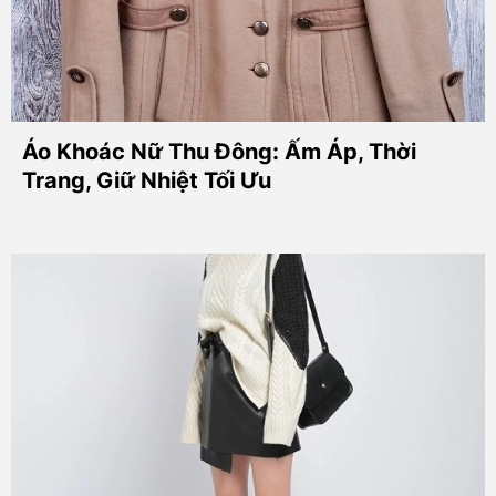
Áo Khoác Nữ Thu Đông: Ấm Áp, Thời
Trang, Giữ Nhiệt Tối Ưu