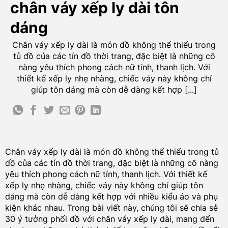
chân váy xếp ly dài tôn
dáng
Chân váy xếp ly dài là món đồ không thể thiếu trong
tủ đồ của các tín đồ thời trang, đặc biệt là những cô
nàng yêu thích phong cách nữ tính, thanh lịch. Với
thiết kế xếp ly nhẹ nhàng, chiếc váy này không chỉ
giúp tôn dáng mà còn dễ dàng kết hợp [...]
Chân váy xếp ly dài là món đồ không thể thiếu trong tủ
đồ của các tín đồ thời trang, đặc biệt là những cô nàng
yêu thích phong cách nữ tính, thanh lịch. Với thiết kế
xếp ly nhẹ nhàng, chiếc váy này không chỉ giúp tôn
dáng mà còn dễ dàng kết hợp với nhiều kiểu áo và phụ
kiện khác nhau. Trong bài viết này, chúng tôi sẽ chia sẻ
30 ý tưởng phối đồ với chân váy xếp ly dài, mang đến