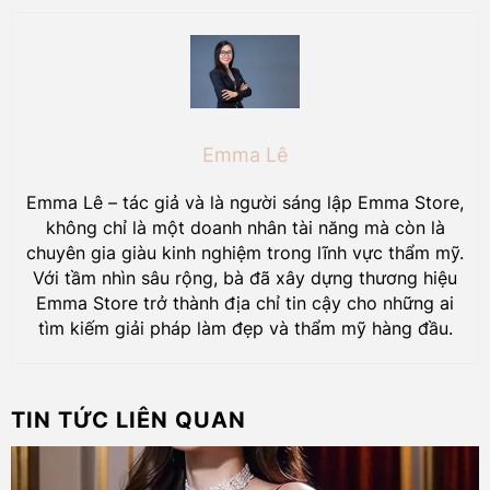
Emma Lê
Emma Lê – tác giả và là người sáng lập Emma Store,
không chỉ là một doanh nhân tài năng mà còn là
chuyên gia giàu kinh nghiệm trong lĩnh vực thẩm mỹ.
Với tầm nhìn sâu rộng, bà đã xây dựng thương hiệu
Emma Store trở thành địa chỉ tin cậy cho những ai
tìm kiếm giải pháp làm đẹp và thẩm mỹ hàng đầu.
TIN TỨC LIÊN QUAN