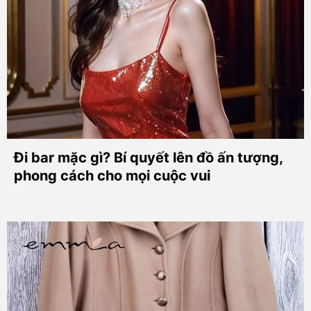
Đi bar mặc gì? Bí quyết lên đồ ấn tượng,
phong cách cho mọi cuộc vui