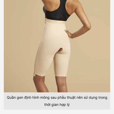
Quần gen định hình mông sau phẫu thuật nên sử dụng trong
thời gian hợp lý