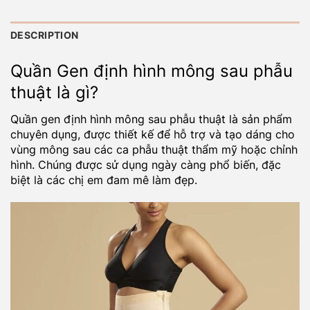
DESCRIPTION
Quần Gen định hình mông sau phẫu
thuật là gì?
Quần gen định hình mông sau phẫu thuật là sản phẩm
chuyên dụng, được thiết kế để hỗ trợ và tạo dáng cho
vùng mông sau các ca phẫu thuật thẩm mỹ hoặc chỉnh
hình. Chúng được sử dụng ngày càng phổ biến, đặc
biệt là các chị em đam mê làm đẹp.