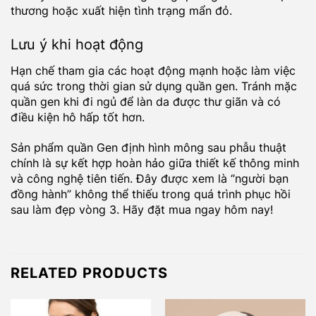
thương hoặc xuất hiện tình trạng mẩn đỏ.
Lưu ý khi hoạt động
Hạn chế tham gia các hoạt động mạnh hoặc làm việc
quá sức trong thời gian sử dụng quần gen. Tránh mặc
quần gen khi đi ngủ để làn da được thư giãn và có
điều kiện hô hấp tốt hơn.
Sản phẩm quần Gen định hình mông sau phẫu thuật
chính là sự kết hợp hoàn hảo giữa thiết kế thông minh
và công nghệ tiên tiến. Đây được xem là “người bạn
đồng hành” không thể thiếu trong quá trình phục hồi
sau làm đẹp vòng 3. Hãy đặt mua ngay hôm nay!
RELATED PRODUCTS