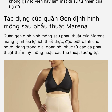
không gây lộ viền hay làm mất đi sự tự nhiên của
bộ đồ.
Tác dụng của quần Gen định hình
mông sau phẫu thuật Marena
Quần gen định hình mông sau phẫu thuật của Marena
mang lại nhiều lợi ích thiết thực, đặc biệt dành cho
người đang trong giai đoạn hồi phục từ các ca phẫu
thuật thẩm mỹ mông hoặc các thủ thuật tương tự.