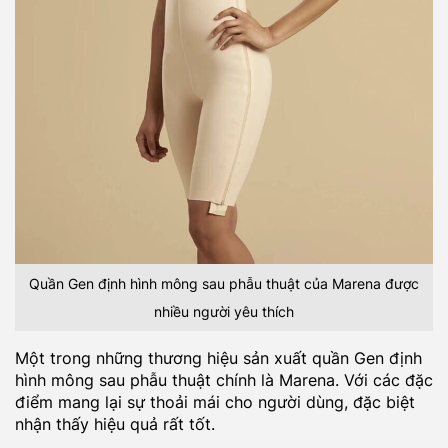
Quần Gen định hình mông sau phẫu thuật của Marena được
nhiều người yêu thích
Một trong những thương hiệu sản xuất quần Gen định
hình mông sau phẫu thuật chính là Marena. Với các đặc
điểm mang lại sự thoải mái cho người dùng, đặc biệt
nhận thấy hiệu quả rất tốt.