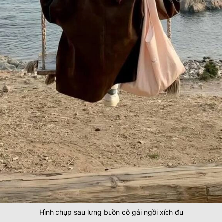
Hình chụp sau lưng buồn cô gái ngồi xích đu