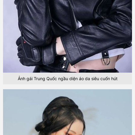
Ảnh gái Trung Quốc ngầu diện áo da siêu cuốn hút