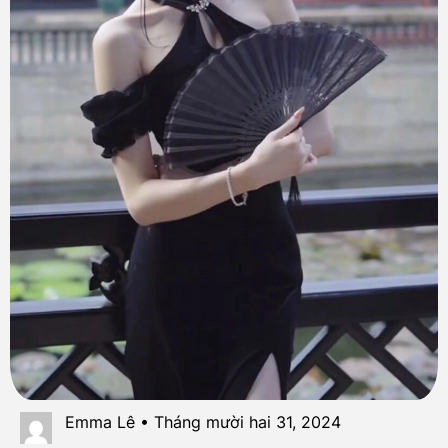
Emma Lê • Tháng mười hai 31, 2024