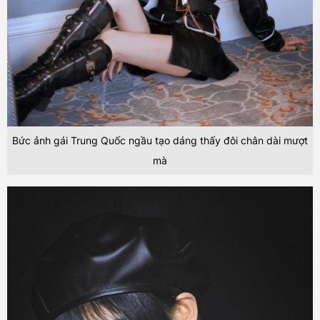
Bức ảnh gái Trung Quốc ngầu tạo dáng thấy đôi chân dài mượt
mà