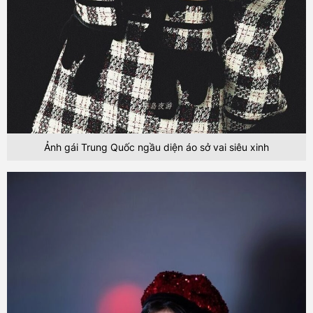
Ảnh gái Trung Quốc ngầu diện áo sở vai siêu xinh