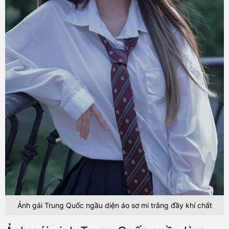
Ảnh gái Trung Quốc ngầu diện áo sơ mi trắng đầy khí chất