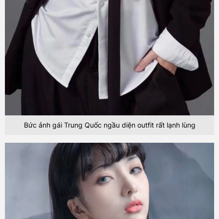
Bức ảnh gái Trung Quốc ngầu diện outfit rất lạnh lùng