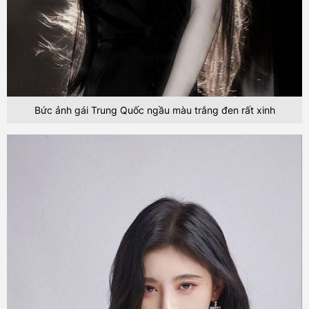
Bức ảnh gái Trung Quốc ngầu màu trắng đen rất xinh