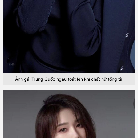
Ảnh gái Trung Quốc ngầu toát lên khí chất nữ tổng tài