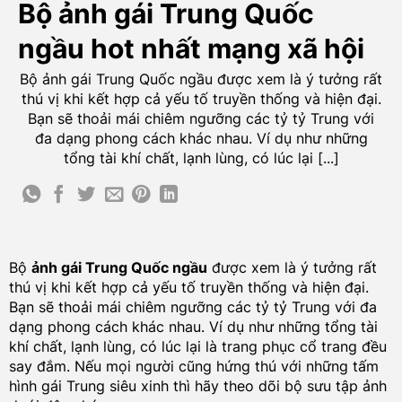
Bộ ảnh gái Trung Quốc
ngầu hot nhất mạng xã hội
Bộ ảnh gái Trung Quốc ngầu được xem là ý tưởng rất
thú vị khi kết hợp cả yếu tố truyền thống và hiện đại.
Bạn sẽ thoải mái chiêm ngưỡng các tỷ tỷ Trung với
đa dạng phong cách khác nhau. Ví dụ như những
tổng tài khí chất, lạnh lùng, có lúc lại [...]
Bộ
ảnh gái Trung Quốc ngầu
được xem là ý tưởng rất
thú vị khi kết hợp cả yếu tố truyền thống và hiện đại.
Bạn sẽ thoải mái chiêm ngưỡng các tỷ tỷ Trung với đa
dạng phong cách khác nhau. Ví dụ như những tổng tài
khí chất, lạnh lùng, có lúc lại là trang phục cổ trang đều
say đắm. Nếu mọi người cũng hứng thú với những tấm
hình gái Trung siêu xinh thì hãy theo dõi bộ sưu tập ảnh