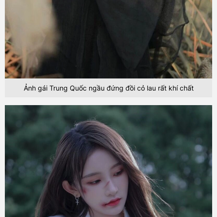
Ảnh gái Trung Quốc ngầu đứng đồi cỏ lau rất khí chất