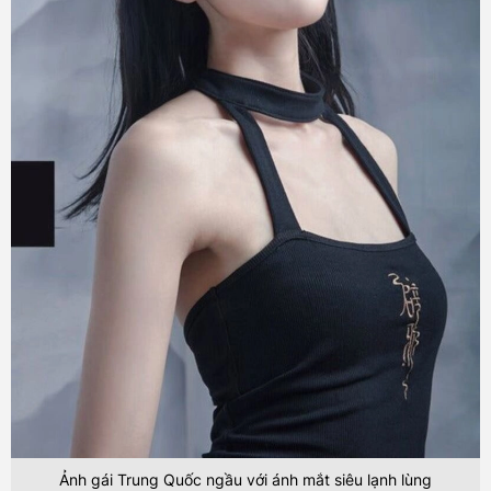
Ảnh gái Trung Quốc ngầu với ánh mắt siêu lạnh lùng