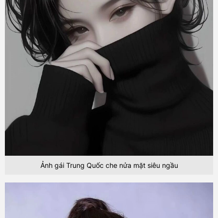
Ảnh gái Trung Quốc che nửa mặt siêu ngầu