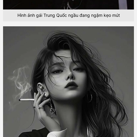
Hình ảnh gái Trung Quốc ngầu đang ngậm kẹo mút