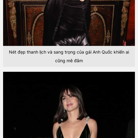
Nét đẹp thanh lịch và sang trọng của gái Anh Quốc khiến ai
cũng mê đắm