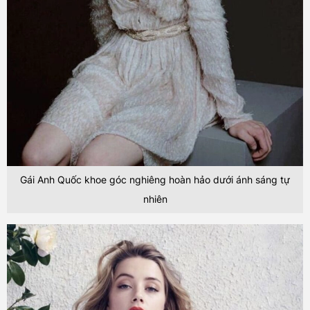
Gái Anh Quốc khoe góc nghiêng hoàn hảo dưới ánh sáng tự
nhiên