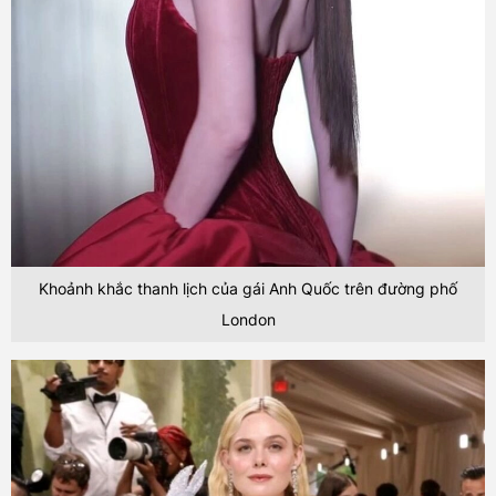
Khoảnh khắc thanh lịch của gái Anh Quốc trên đường phố
London