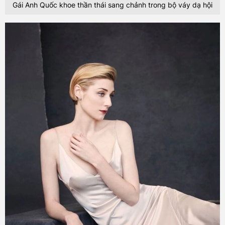
Gái Anh Quốc khoe thần thái sang chảnh trong bộ váy dạ hội