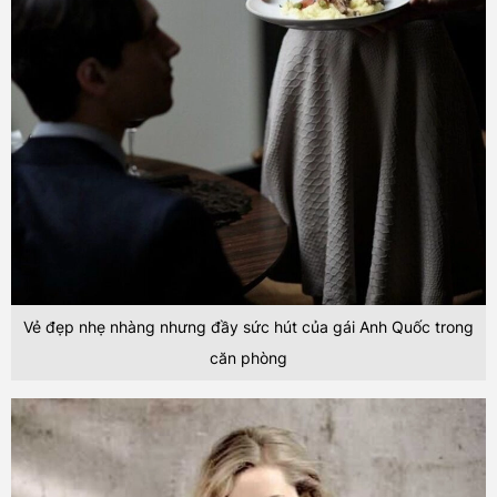
Vẻ đẹp nhẹ nhàng nhưng đầy sức hút của gái Anh Quốc trong
căn phòng