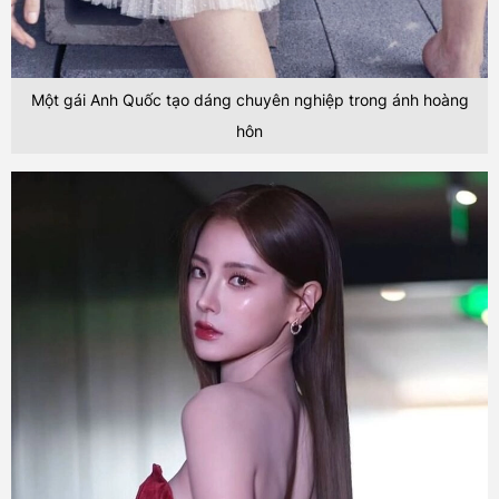
Một gái Anh Quốc tạo dáng chuyên nghiệp trong ánh hoàng
hôn