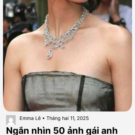
Emma Lê • Tháng hai 11, 2025
Ngắn nhìn 50 ảnh gái anh