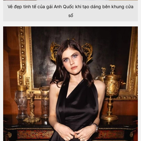
Vẻ đẹp tinh tế của gái Anh Quốc khi tạo dáng bên khung cửa
sổ