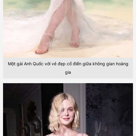
Một gái Anh Quốc với vẻ đẹp cổ điển giữa không gian hoàng
gia