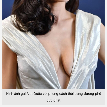
Hình ảnh gái Anh Quốc với phong cách thời trang đường phố
cực chất