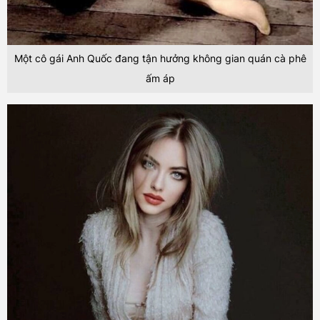
Một cô gái Anh Quốc đang tận hưởng không gian quán cà phê
ấm áp