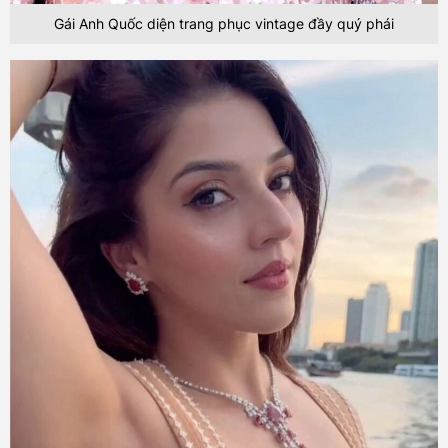
Gái Anh Quốc diện trang phục vintage đầy quý phái