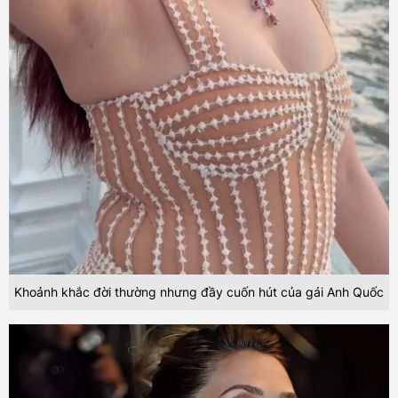
Khoảnh khắc đời thường nhưng đầy cuốn hút của gái Anh Quốc