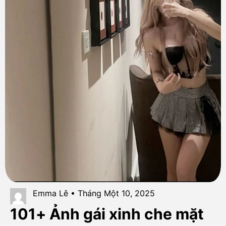
Emma Lê • Tháng Một 10, 2025
101+ Ảnh gái xinh che mặt