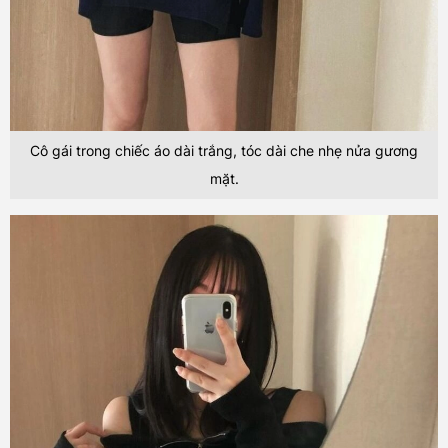
Cô gái trong chiếc áo dài trắng, tóc dài che nhẹ nửa gương
mặt.