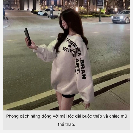
Phong cách năng động với mái tóc dài buộc thấp và chiếc mũ
thể thao.