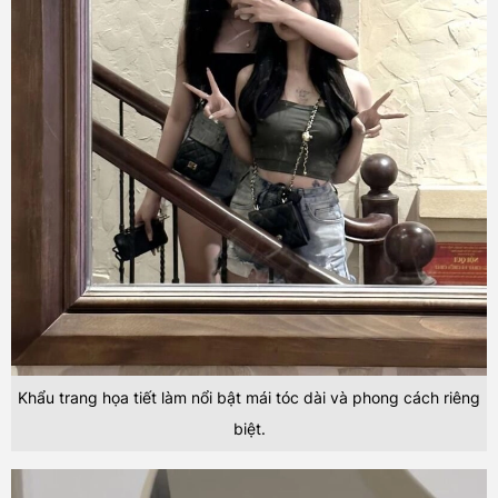
Khẩu trang họa tiết làm nổi bật mái tóc dài và phong cách riêng
biệt.