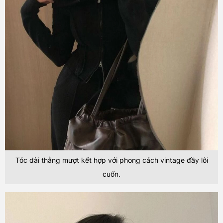
Tóc dài thẳng mượt kết hợp với phong cách vintage đầy lôi
cuốn.