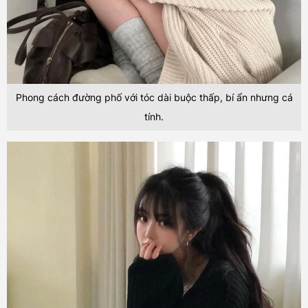
Phong cách đường phố với tóc dài buộc thấp, bí ẩn nhưng cá
tính.