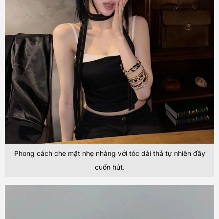
Phong cách che mặt nhẹ nhàng với tóc dài thả tự nhiên đầy
cuốn hút.