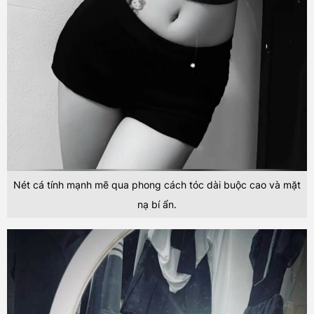
Nét cá tính mạnh mẽ qua phong cách tóc dài buộc cao và mặt
nạ bí ẩn.