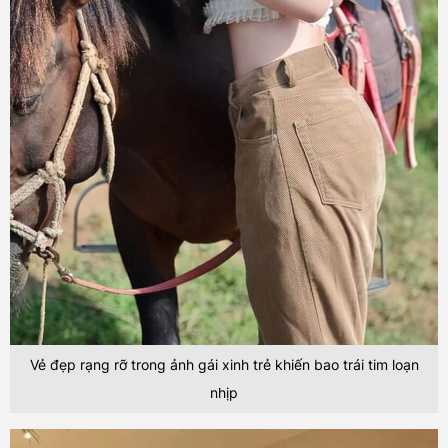
Vẻ đẹp rạng rỡ trong ảnh gái xinh trẻ khiến bao trái tim loạn
nhịp