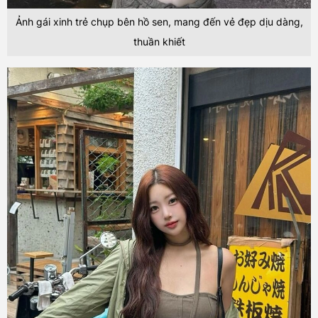
Ảnh gái xinh trẻ chụp bên hồ sen, mang đến vẻ đẹp dịu dàng,
thuần khiết