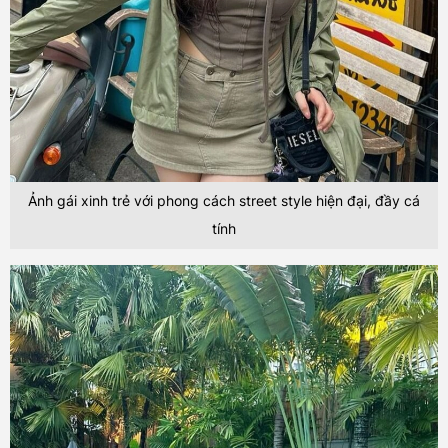
Ảnh gái xinh trẻ với phong cách street style hiện đại, đầy cá
tính