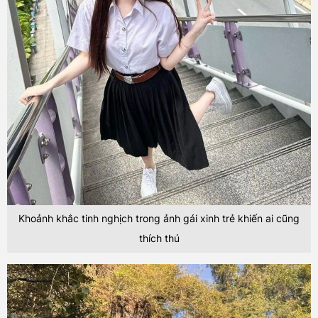
Khoảnh khắc tinh nghịch trong ảnh gái xinh trẻ khiến ai cũng
thích thú