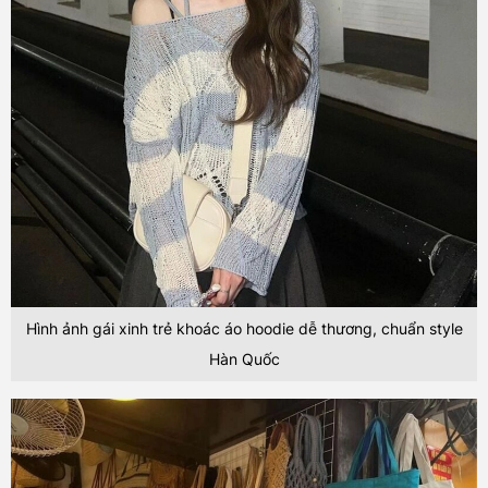
Hình ảnh gái xinh trẻ khoác áo hoodie dễ thương, chuẩn style
Hàn Quốc