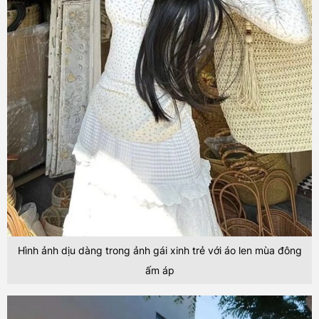
Hình ảnh dịu dàng trong ảnh gái xinh trẻ với áo len mùa đông
ấm áp