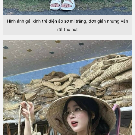
Hình ảnh gái xinh trẻ diện áo sơ mi trắng, đơn giản nhưng vẫn
rất thu hút