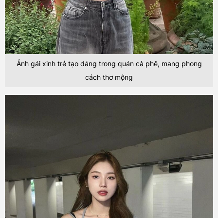
Ảnh gái xinh trẻ tạo dáng trong quán cà phê, mang phong
cách thơ mộng