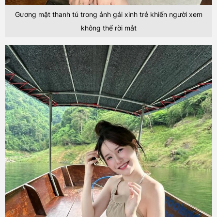
Gương mặt thanh tú trong ảnh gái xinh trẻ khiến người xem
không thể rời mắt