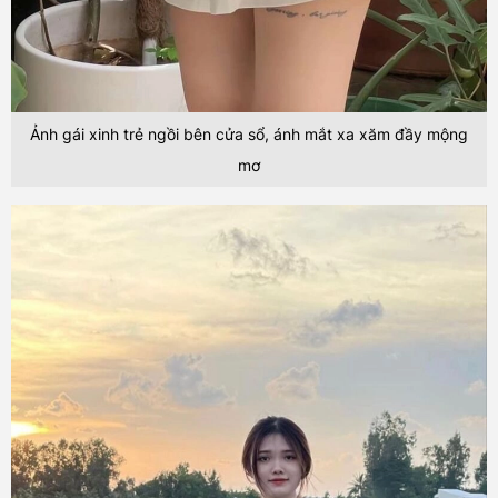
Ảnh gái xinh trẻ ngồi bên cửa sổ, ánh mắt xa xăm đầy mộng
mơ