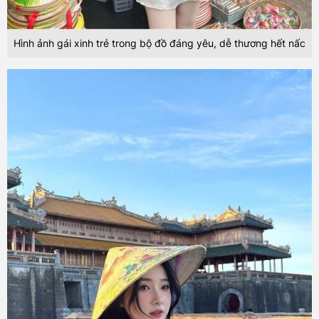
Hình ảnh gái xinh trẻ trong bộ đồ đáng yêu, dễ thương hết nấc