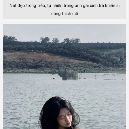
Nét đẹp trong trẻo, tự nhiên trong ảnh gái xinh trẻ khiến ai
cũng thích mê