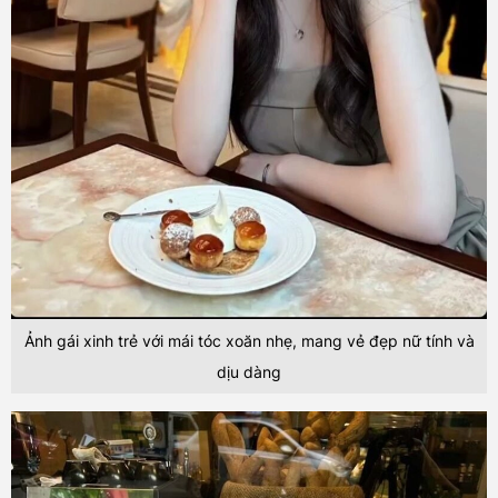
Ảnh gái xinh trẻ với mái tóc xoăn nhẹ, mang vẻ đẹp nữ tính và
dịu dàng