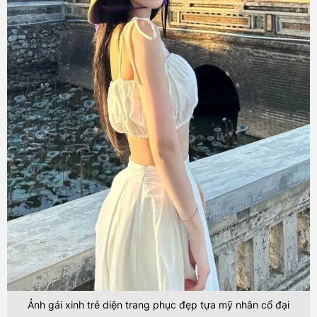
Ảnh gái xinh trẻ diện trang phục đẹp tựa mỹ nhân cổ đại