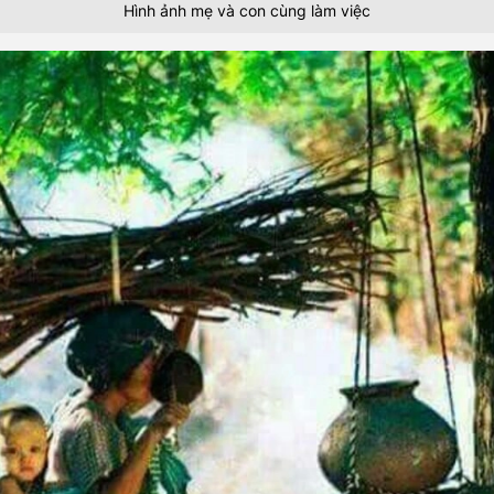
Hình ảnh mẹ và con cùng làm việc