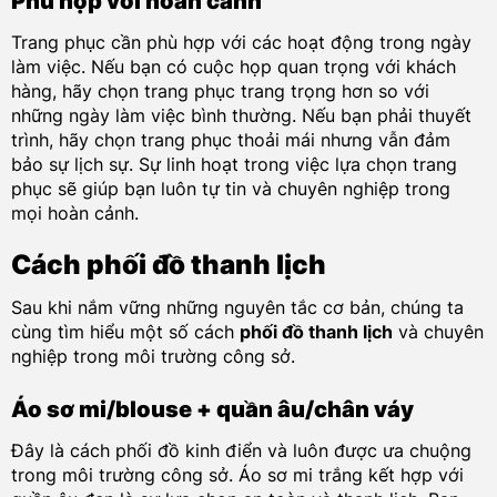
Phù hợp với hoàn cảnh
Trang phục cần phù hợp với các hoạt động trong ngày
làm việc. Nếu bạn có cuộc họp quan trọng với khách
hàng, hãy chọn trang phục trang trọng hơn so với
những ngày làm việc bình thường. Nếu bạn phải thuyết
trình, hãy chọn trang phục thoải mái nhưng vẫn đảm
bảo sự lịch sự. Sự linh hoạt trong việc lựa chọn trang
phục sẽ giúp bạn luôn tự tin và chuyên nghiệp trong
mọi hoàn cảnh.
Cách phối đồ thanh lịch
Sau khi nắm vững những nguyên tắc cơ bản, chúng ta
cùng tìm hiểu một số cách
phối đồ thanh lịch
và chuyên
nghiệp trong môi trường công sở.
Áo sơ mi/blouse + quần âu/chân váy
Đây là cách phối đồ kinh điển và luôn được ưa chuộng
trong môi trường công sở. Áo sơ mi trắng kết hợp với