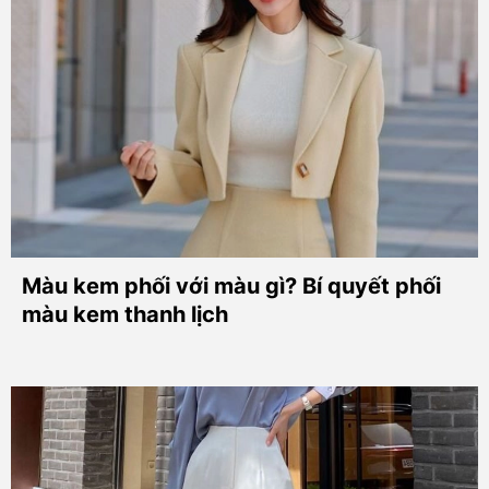
Màu kem phối với màu gì? Bí quyết phối
màu kem thanh lịch