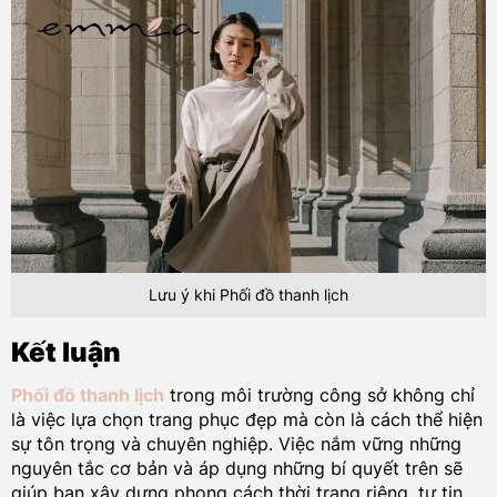
Lưu ý khi Phối đồ thanh lịch
Kết luận
Phối đồ thanh lịch
trong môi trường công sở không chỉ
là việc lựa chọn trang phục đẹp mà còn là cách thể hiện
sự tôn trọng và chuyên nghiệp. Việc nắm vững những
nguyên tắc cơ bản và áp dụng những bí quyết trên sẽ
giúp bạn xây dựng phong cách thời trang riêng, tự tin