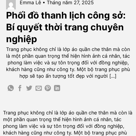
Emma Lê • Tháng năm 27, 2025
Phối đồ thanh lịch công sở:
Bí quyết thời trang chuyên
nghiệp
Trang phục không chỉ là lớp áo quần che thân mà còn
là một phần quan trọng thể hiện hình ảnh cá nhân, tác
phong làm việc và sự tôn trọng đối với đồng nghiệp,
khách hàng cũng như công ty. Một bộ trang phục phù
hợp sẽ tạo ấn tượng tốt đẹp với người [...]
Trang phục không chỉ là lớp áo quần che thân mà còn là
một phần quan trọng thể hiện hình ảnh cá nhân, tác
phong làm việc và sự tôn trọng đối với đồng nghiệp,
khách hàng cũng như công ty. Một bộ trang phục phù