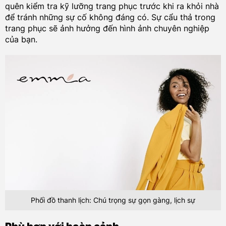
quên kiểm tra kỹ lưỡng trang phục trước khi ra khỏi nhà
để tránh những sự cố không đáng có. Sự cẩu thả trong
trang phục sẽ ảnh hưởng đến hình ảnh chuyên nghiệp
của bạn.
Phối đồ thanh lịch: Chú trọng sự gọn gàng, lịch sự