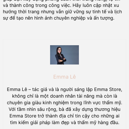
và thành công trong công việc. Hãy luôn cập nhật xu
hướng thời trang nhưng vẫn giữ vững sự tinh tế và lịch
sự để tạo nên hình ảnh chuyên nghiệp và ấn tượng.
Emma Lê
Emma Lê – tác giả và là người sáng lập Emma Store,
không chỉ là một doanh nhân tài năng mà còn là
chuyên gia giàu kinh nghiệm trong lĩnh vực thẩm mỹ.
Với tầm nhìn sâu rộng, bà đã xây dựng thương hiệu
Emma Store trở thành địa chỉ tin cậy cho những ai
tìm kiếm giải pháp làm đẹp và thẩm mỹ hàng đầu.