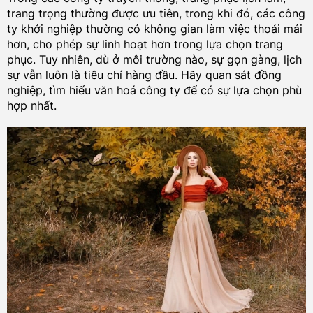
trang trọng thường được ưu tiên, trong khi đó, các công
ty khởi nghiệp thường có không gian làm việc thoải mái
hơn, cho phép sự linh hoạt hơn trong lựa chọn trang
phục. Tuy nhiên, dù ở môi trường nào, sự gọn gàng, lịch
sự vẫn luôn là tiêu chí hàng đầu. Hãy quan sát đồng
nghiệp, tìm hiểu văn hoá công ty để có sự lựa chọn phù
hợp nhất.