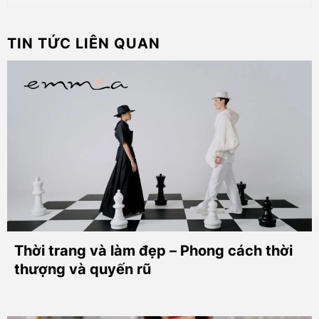
TIN TỨC LIÊN QUAN
Thời trang và làm đẹp – Phong cách thời
thượng và quyến rũ